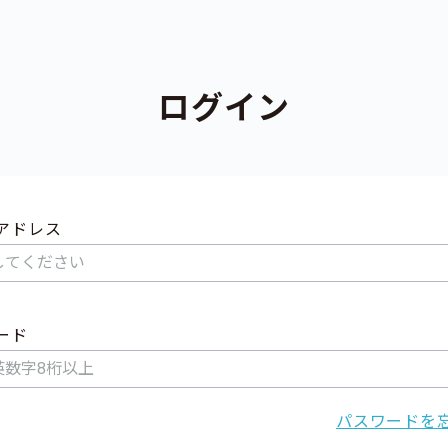
ログイン
アドレス
ード
パスワードを