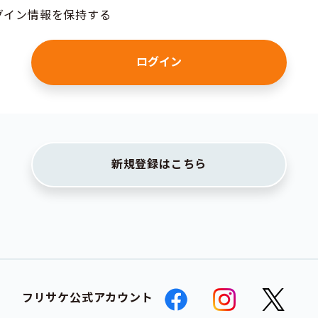
グイン情報を保持する
新規登録はこちら
フリサケ公式アカウント