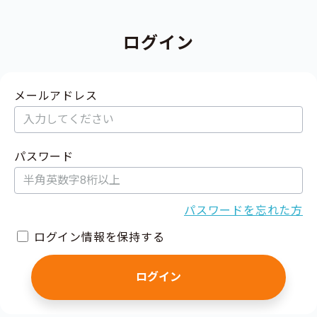
ログイン
メールアドレス
パスワード
パスワードを忘れた方
ログイン情報を保持する