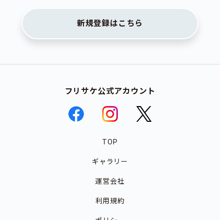
新規登録はこちら
フリサケ公式アカウント
TOP
ギャラリー
運営会社
利用規約