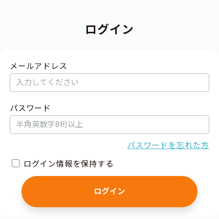
ログイン
メールアドレス
パスワード
パスワードを忘れた方
ログイン情報を保持する