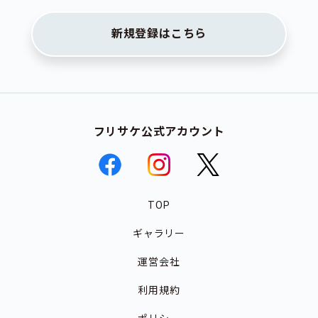
新規登録はこちら
フリサケ公式アカウント
TOP
ギャラリー
運営会社
利用規約