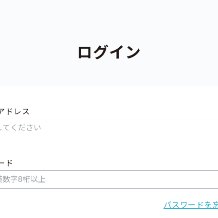
ログイン
アドレス
ード
パスワードを