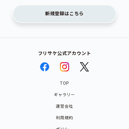
新規登録はこちら
フリサケ公式アカウント
TOP
ギャラリー
運営会社
利用規約