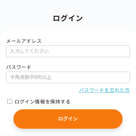
ログイン
メールアドレス
パスワード
パスワードを忘れた方
ログイン情報を保持する