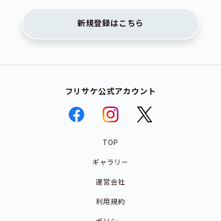
新規登録はこちら
フリサケ公式アカウント
TOP
ギャラリー
運営会社
利用規約