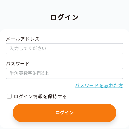
ログイン
メールアドレス
パスワード
パスワードを忘れた方
ログイン情報を保持する