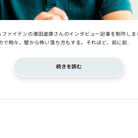
るファイテンの濱田道康さんのインタビュー記事を制作しま
ので時々、壁から怖い落ち方もする。それほど、前に前…
続きを読む