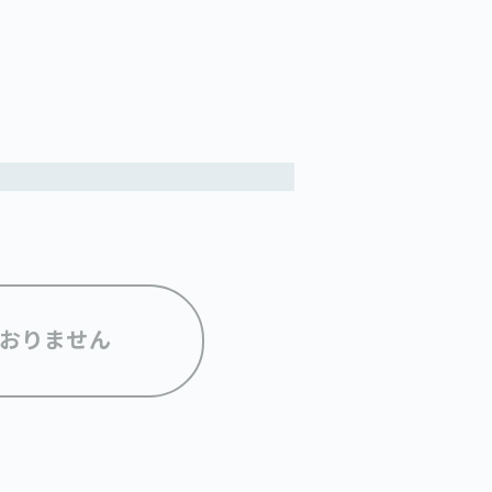
おりません