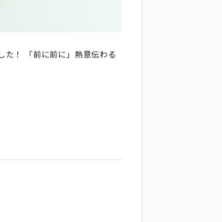
した！ 「前に前に」熱意伝わる