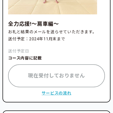
全力応援!〜肩車編〜
お礼と結果のメールを送らせていただきます。
送付予定：2024年11月末まで
送付予定日
コース内容に記載
現在受付しておりません
サービスの流れ