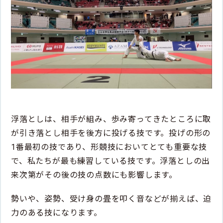
浮落としは、相手が組み、歩み寄ってきたところに取
が引き落とし相手を後方に投げる技です。投げの形の
1番最初の技であり、形競技においてとても重要な技
で、私たちが最も練習している技です。浮落としの出
来次第がその後の技の点数にも影響します。
勢いや、姿勢、受け身の畳を叩く音などが揃えば、迫
力のある技になります。