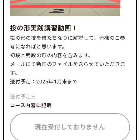
投の形実践講習動画！
投の形の技を僕たちなりに解説して、皆様のご参
考になればと思います。
初段と弐段の形の内容を含みます。
メールにて動画のファイルを送らせていただきま
す。
送付予定：2025年1月末まで
送付予定日
コース内容に記載
現在受付しておりません