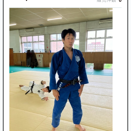
販売件数
0