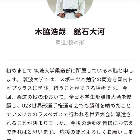
木脇浩哉 舘石大河
柔道/投の形
初めまして 筑波大学柔道部に所属している木脇と申し
ます。 筑波大学では、スポーツと勉学の両方を国内ト
ップクラスに学び、行うことができる場所です。 今
回、柔道の投の形おいて、全日本学生形競技大会を優
勝し、U23世界形選手権選考会でも勝利を納めたこと
でアメリカのラスベガスで行われる世界大会に派遣さ
れることが決まりました。 今後の活動を皆様にお伝え
できればと思います。 応援のほどよろしくお願いしま