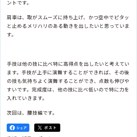
ントです。
肩車は、取がスムーズに持ち上げ、かつ空中でピタッ
と止めるメリハリのある動きを出したいと思っていま
す。
手技は他の技に比べ特に高得点を出したいと考えてい
ます。手技が上手に演舞することができれば、その後
の技も気持ちよく演舞することができ、点数も伸びや
すいです。完成度は、他の技に比べ低いので特に力を
入れていきます。
次回は、腰技編です。