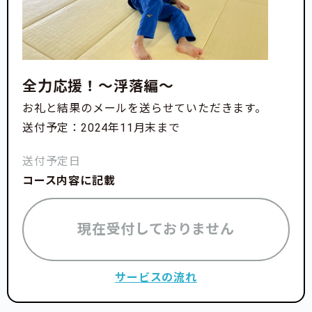
全力応援！〜浮落編〜
お礼と結果のメールを送らせていただきます。
送付予定：2024年11月末まで
送付予定日
コース内容に記載
現在受付しておりません
サービスの流れ