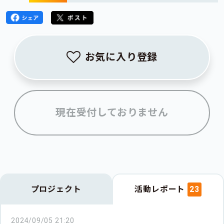
お気に入り登録
現在受付しておりません
プロジェクト
活動レポート
23
2024/09/05 21:20