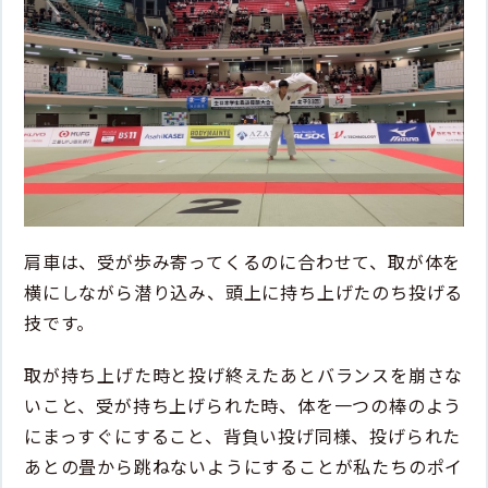
肩車は、受が歩み寄ってくるのに合わせて、取が体を
横にしながら潜り込み、頭上に持ち上げたのち投げる
技です。
取が持ち上げた時と投げ終えたあとバランスを崩さな
いこと、受が持ち上げられた時、体を一つの棒のよう
にまっすぐにすること、背負い投げ同様、投げられた
あとの畳から跳ねないようにすることが私たちのポイ