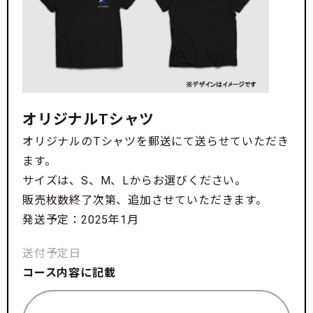
オリジナルTシャツ
オリジナルのTシャツを郵送にて送らせていただき
ます。
サイズは、S、M、Lからお選びください。
販売枚数終了次第、追加させていただきます。
発送予定：2025年1月
送付予定日
コース内容に記載