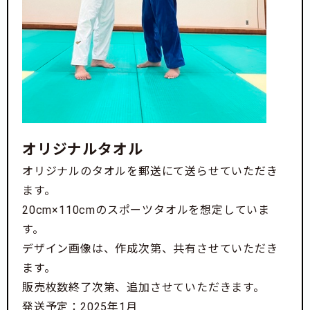
オリジナルタオル
オリジナルのタオルを郵送にて送らせていただき
ます。
20cm×110cmのスポーツタオルを想定していま
す。
デザイン画像は、作成次第、共有させていただき
ます。
販売枚数終了次第、追加させていただきます。
発送予定：2025年1月