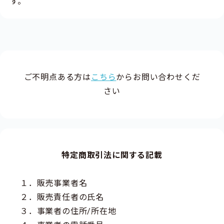
す。
ご不明点ある方は
こちら
からお問い合わせくだ
さい
特定商取引法に関する記載
１．販売事業者名
２．販売責任者の氏名
３．事業者の住所/所在地