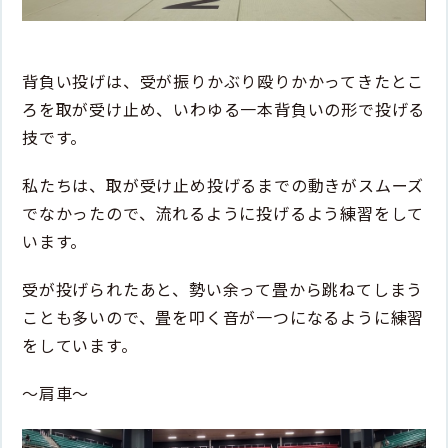
背負い投げは、受が振りかぶり殴りかかってきたとこ
ろを取が受け止め、いわゆる一本背負いの形で投げる
技です。
私たちは、取が受け止め投げるまでの動きがスムーズ
でなかったので、流れるように投げるよう練習をして
います。
受が投げられたあと、勢い余って畳から跳ねてしまう
ことも多いので、畳を叩く音が一つになるように練習
をしています。
〜肩車〜