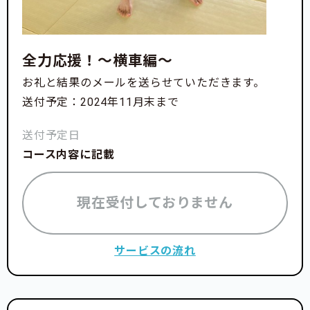
全力応援！〜横車編〜
お礼と結果のメールを送らせていただきます。
送付予定：2024年11月末まで
送付予定日
コース内容に記載
現在受付しておりません
サービスの流れ