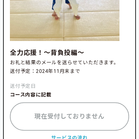
全力応援！〜背負投編〜
お礼と結果のメールを送らせていただきます。
送付予定：2024年11月末まで
送付予定日
コース内容に記載
現在受付しておりません
サービスの流れ