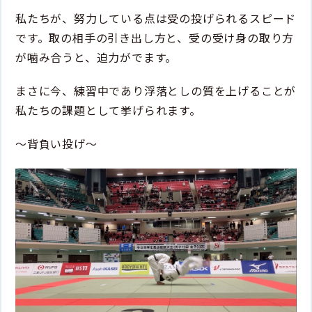
私たちが、努力している点は受の投げられるスピード
です。取の相手の引き出し方と、受の受け身の取り方
が噛み合うと、迫力がでます。
まさに今、練習中であり浮落としの質を上げることが
私たちの課題として挙げられます。
〜背負い投げ〜