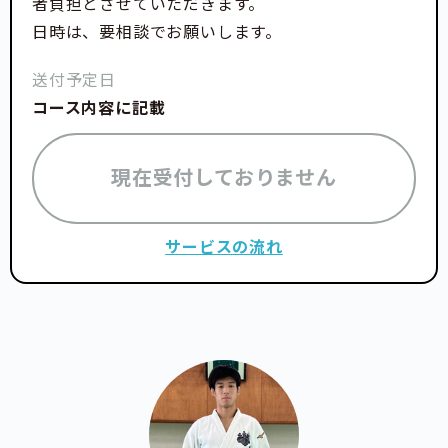
者負担とさせていただきます。
日時は、要相談でお願いします。
送付予定日
コース内容に記載
現在受付しておりません
サービスの流れ