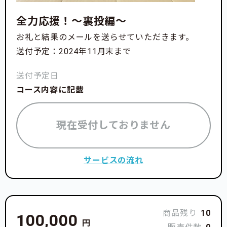
全力応援！〜裏投編〜
お礼と結果のメールを送らせていただきます。
送付予定：2024年11月末まで
送付予定日
コース内容に記載
現在受付しておりません
サービスの流れ
商品残り
10
100,000
円