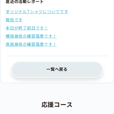
直近の活動レポート
オリジナルTシャツについてです
報告です
本日が終了前日です！
横捨身技の練習風景です！
真捨身技の練習風景です！
一覧へ戻る
応援コース