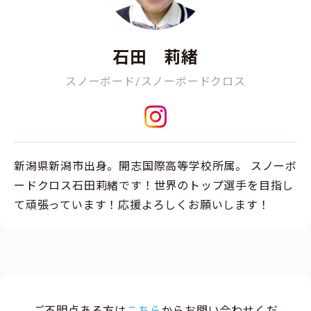
石田 莉緒
スノーボード/スノーボードクロス
新潟県新潟市出身。開志国際高等学校所属。 スノーボ
ードクロス石田莉緒です！世界のトップ選手を目指し
て頑張っています！応援よろしくお願いします！
ご不明点ある方は
こちら
からお問い合わせくだ