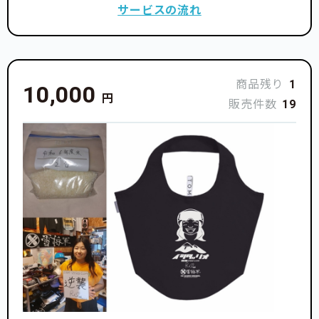
サービスの流れ
商品残り
1
10,000
円
販売件数
19