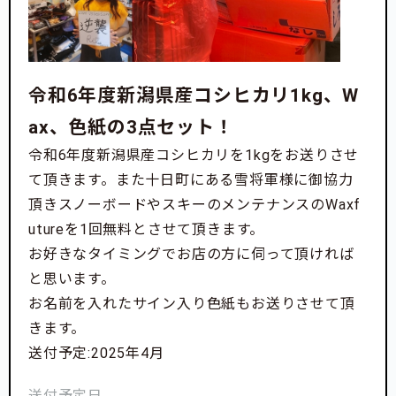
令和6年度新潟県産コシヒカリ1kg、W
ax、色紙の3点セット！
令和6年度新潟県産コシヒカリを1kgをお送りさせ
て頂きます。また十日町にある雪将軍様に御協力
頂きスノーボードやスキーのメンテナンスのWaxf
utureを1回無料とさせて頂きます。
お好きなタイミングでお店の方に伺って頂ければ
と思います。
お名前を入れたサイン入り色紙もお送りさせて頂
きます。
送付予定:2025年4月
送付予定日