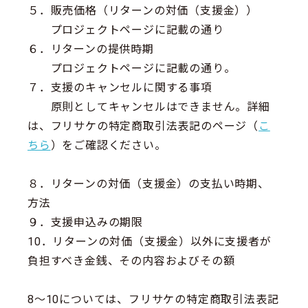
５．販売価格（リターンの対価（支援金））
プロジェクトページに記載の通り
６．リターンの提供時期
プロジェクトページに記載の通り。
７．支援のキャンセルに関する事項
原則としてキャンセルはできません。詳細
は、フリサケの特定商取引法表記のページ（
こ
ちら
）をご確認ください。
８．リターンの対価（支援金）の支払い時期、
方法
９．支援申込みの期限
10．リターンの対価（支援金）以外に支援者が
負担すべき金銭、その内容およびその額
8～10については、フリサケの特定商取引法表記