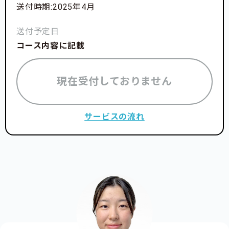
送付時期:2025年4月
送付予定日
コース内容に記載
現在受付しておりません
サービスの流れ