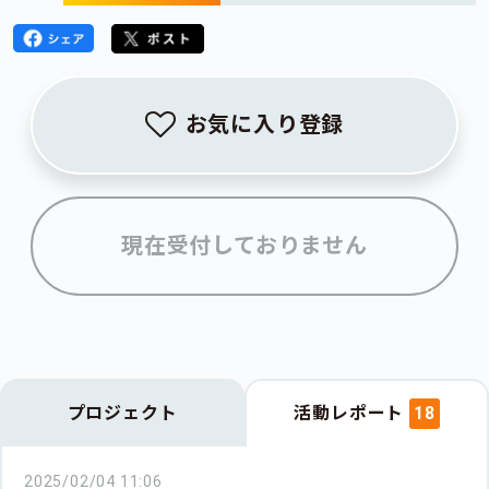
お気に入り登録
現在受付しておりません
プロジェクト
活動レポート
18
2025/02/04 11:06