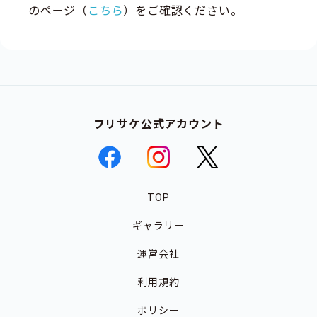
のページ（
こちら
）をご確認ください。
フリサケ公式アカウント
TOP
ギャラリー
運営会社
利用規約
ポリシー