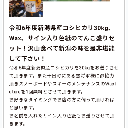
令和6年度新潟県産コシヒカリ30kg、
Wax、サイン入り色紙のてんこ盛りセ
ット！沢山食べて新潟の味を是非堪能
して下さい！
令和6年度新潟県産コシヒカリを30kgをお送りさせ
て頂きます。また十日町にある雪将軍様に御協力
頂きスノーボードやスキーのメンテナンスのWaxf
utureを1回無料とさせて頂きます。
お好きなタイミングでお店の方に伺って頂ければ
と思います。
お名前を入れたサイン入り色紙もお送りさせて頂
きます。