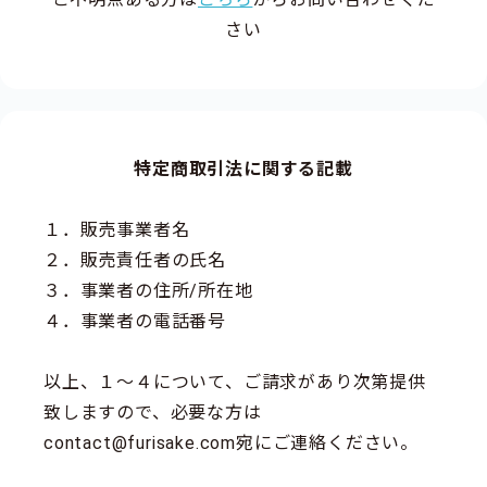
さい
特定商取引法に関する記載
１．販売事業者名
２．販売責任者の氏名
３．事業者の住所/所在地
４．事業者の電話番号
以上、１～４について、ご請求があり次第提供
致しますので、必要な方は
contact@furisake.com宛にご連絡ください。