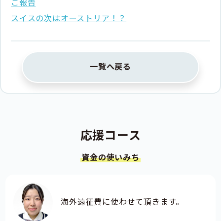
ご報告
スイスの次はオーストリア！？
一覧へ戻る
応援コース
資金の使いみち
海外遠征費に使わせて頂きます。