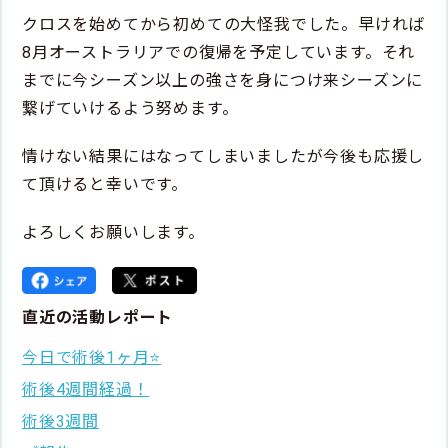
クロスを始めてから初めての大怪我でした。早ければ
8月オーストラリアでの復帰を予定しています。それ
までに今シーズン以上の強さを身につけ来シーズンに
繋げていけるよう努めます。
情けない結果にはなってしまいましたが今後も応援し
て頂けると幸いです。
よろしくお願いします。
直近の活動レポート
今日で術後1ヶ月⭐️
術後4週間経過！
術後3週間