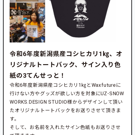
令和6年度新潟県産コシヒカリ1㎏、オ
リジナルトートバック、サイン入り色
紙の3てんせっと！
令和6年度新潟県産コシヒカリ1㎏とWaxfutureに
行けない方やグッズが欲しい方を対象にUZ-SNOW
WORKS.DESIGN STUDIO様からデザインして頂い
たオリジナルトートバックをお送りさせて頂きま
す。
そして、お名前を入れたサイン色紙もお送りさせ