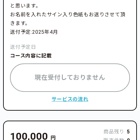
と思います。
お名前を入れたサイン入り色紙もお送りさせて頂
きます。
送付予定:2025年4月
送付予定日
コース内容に記載
現在受付しておりません
サービスの流れ
商品残り
5
100,000
円