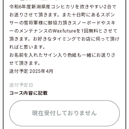
令和6年度新潟県産コシヒカリを炊きやすい2合で
お送りさせて頂きます。また十日町にあるスポン
サーの雪将軍様に御協力頂きスノーボードやスキ
ーのメンテナンスのWaxfutureを1回無料とさせて
頂きます。お好きなタイミングでお店に伺って頂け
ればと思います。
お名前を入れたサイン入り色紙も一緒にお送りさ
せて頂きます。
送付予定:2025年4月
送付予定日
コース内容に記載
現在受付しておりません