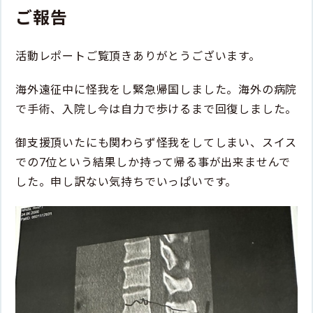
ご報告
活動レポートご覧頂きありがとうございます。
海外遠征中に怪我をし緊急帰国しました。海外の病院
で手術、入院し今は自力で歩けるまで回復しました。
御支援頂いたにも関わらず怪我をしてしまい、スイス
での7位という結果しか持って帰る事が出来ませんで
した。申し訳ない気持ちでいっぱいです。