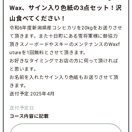
Wax、サイン入り色紙の3点セット！沢
山食べてください！
令和6年度新潟県産コシヒカリを20kgをお送りさせ
て頂きます。また十日町にある雪将軍様に御協力
頂きスノーボードやスキーのメンテナンスのWaxf
utureを1回無料とさせて頂きます。
お好きなタイミングでお店の方に伺って頂ければ
と思います。
お名前を入れたサイン入り色紙もお送りさせて頂
きます。
送付予定:2025年4月
送付予定日
コース内容に記載