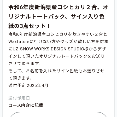
令和6年度新潟県産コシヒカリ２合、オ
リジナルトートバック、サイン入り色
紙の3点セット！
令和6年度新潟県産コシヒカリを炊きやすい２合と
Waxfutureに行けない方やグッズが欲しい方を対象
にUZ-SNOW WORKS.DESIGN STUDIO様からデザ
インして頂いたオリジナルトートバックをお送り
させて頂きます。
そして、お名前を入れたサイン色紙もお送りさせ
て頂きます。
送付予定:2025年4月
送付予定日
コース内容に記載