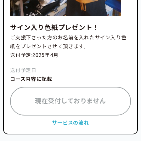
サイン入り色紙プレゼント！
ご支援下さった方のお名前を入れたサイン入り色
紙をプレゼントさせて頂きます。
送付予定:2025年4月
送付予定日
コース内容に記載
現在受付しておりません
サービスの流れ