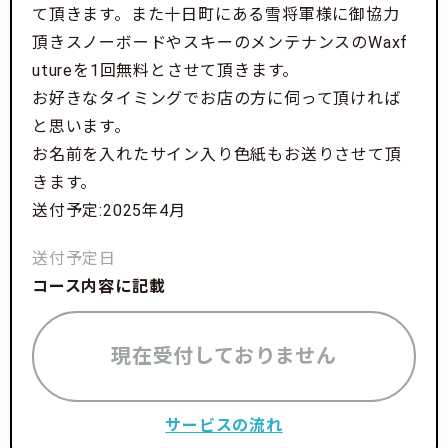
て頂きます。また十日町にある雪将軍様に御協力
頂きスノーボードやスキーのメンテナンスのWaxf
utureを1回無料とさせて頂きます。
お好きなタイミングでお店の方に伺って頂ければ
と思います。
お名前を入れたサイン入り色紙もお送りさせて頂
きます。
送付予定:2025年4月
送付予定日
コース内容に記載
現在受付しておりません
サービスの流れ