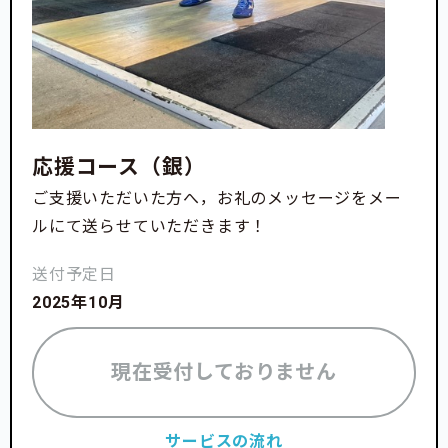
応援コース（銀）
ご支援いただいた方へ，お礼のメッセージをメー
ルにて送らせていただきます！
送付予定日
2025年10月
現在受付しておりません
サービスの流れ