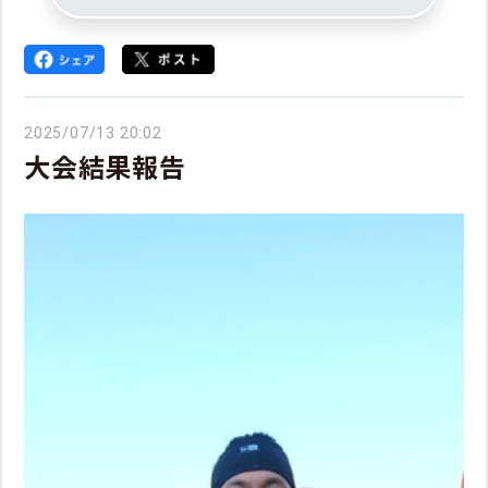
2025/07/13 20:02
大会結果報告