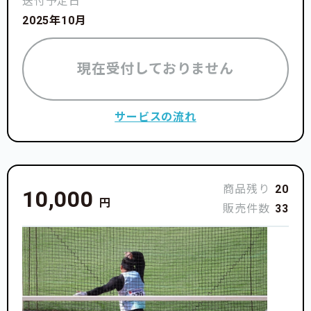
送付予定日
2025年10月
現在受付しておりません
サービスの流れ
商品残り
20
10,000
円
販売件数
33