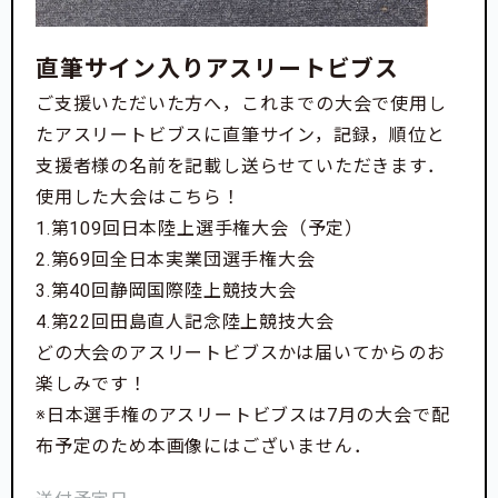
直筆サイン入りアスリートビブス
ご支援いただいた方へ，これまでの大会で使用し
たアスリートビブスに直筆サイン，記録，順位と
支援者様の名前を記載し送らせていただきます．
使用した大会はこちら！
1.第109回日本陸上選手権大会（予定）
2.第69回全日本実業団選手権大会
3.第40回静岡国際陸上競技大会
4.第22回田島直人記念陸上競技大会
どの大会のアスリートビブスかは届いてからのお
楽しみです！
※日本選手権のアスリートビブスは7月の大会で配
布予定のため本画像にはございません．