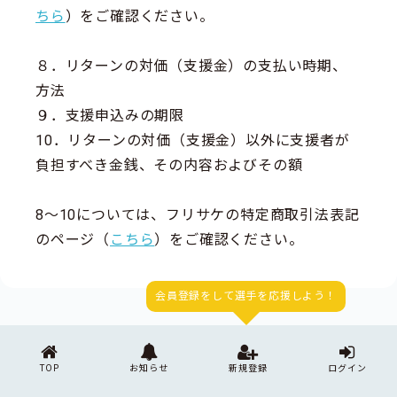
ちら
）をご確認ください。
８．リターンの対価（支援金）の支払い時期、
方法
９．支援申込みの期限
10．リターンの対価（支援金）以外に支援者が
負担すべき金銭、その内容およびその額
8～10については、フリサケの特定商取引法表記
のページ（
こちら
）をご確認ください。
会員登録をして選手を応援しよう！
TOP
お知らせ
新規登録
ログイン
フリサケ公式アカウント