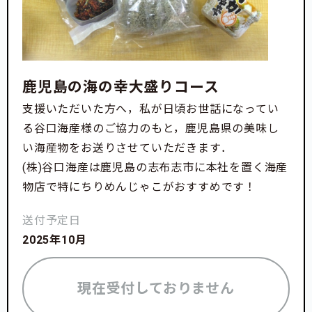
鹿児島の海の幸大盛りコース
支援いただいた方へ，私が日頃お世話になってい
る谷口海産様のご協力のもと，鹿児島県の美味し
い海産物をお送りさせていただきます．
(株)谷口海産は鹿児島の志布志市に本社を置く海産
物店で特にちりめんじゃこがおすすめです！
送付予定日
2025年10月
現在受付しておりません