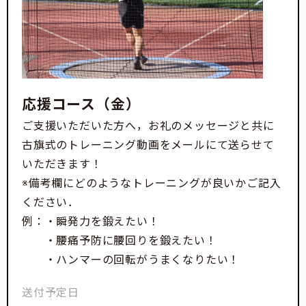
応援コース（金）
ご支援いただいた方へ，お礼のメッセージと共に
古旗式のトレーニング動画をメールにて送らせて
いただきます！
※備考欄にどのようなトレーニングが良いかご記入
ください．
例：・瞬発力を鍛えたい！
・腰痛予防に腰回りを鍛えたい！
・ハンマーの回転がうまくなりたい！
送付予定日