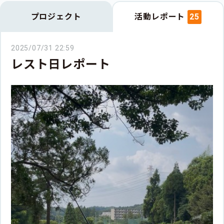
プロジェクト
活動レポート
25
2025/07/31 22:59
レスト日レポート