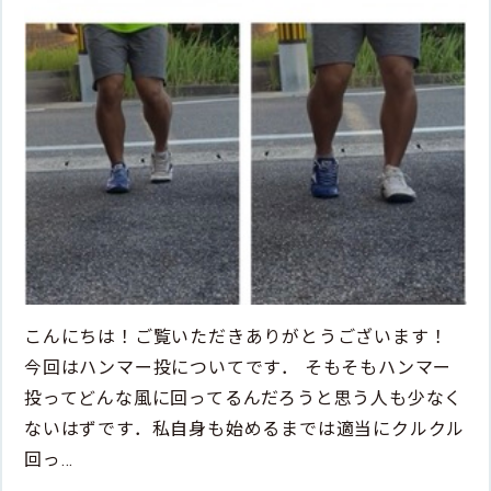
こんにちは！ご覧いただきありがとうございます！
今回はハンマー投についてです． そもそもハンマー
投ってどんな風に回ってるんだろうと思う人も少なく
ないはずです．私自身も始めるまでは適当にクルクル
回っ…