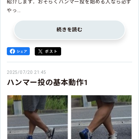
紹介します．おそらくハンマー投を始める人なら必ず
やっ…
続きを読む
2025/07/20 21:45
ハンマー投の基本動作1