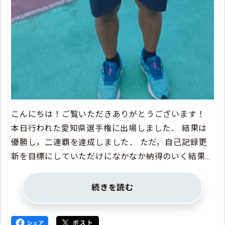
こんにちは！ご覧いただきありがとうございます！
本日行われた愛知県選手権に出場しました． 結果は
優勝し，二連覇を達成しました． ただ，自己記録更
新を目標にしていただけになかなか納得のいく結果…
続きを読む