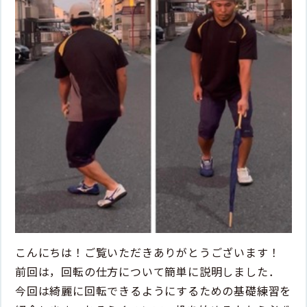
こんにちは！ご覧いただきありがとうございます！
前回は，回転の仕方について簡単に説明しました．
今回は綺麗に回転できるようにするための基礎練習を