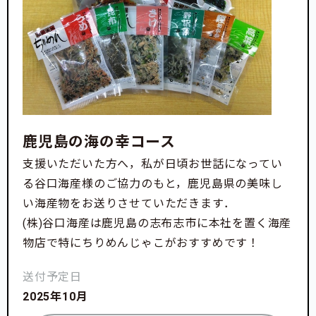
鹿児島の海の幸コース
支援いただいた方へ，私が日頃お世話になってい
る谷口海産様のご協力のもと，鹿児島県の美味し
い海産物をお送りさせていただきます．
(株)谷口海産は鹿児島の志布志市に本社を置く海産
物店で特にちりめんじゃこがおすすめです！
送付予定日
2025年10月