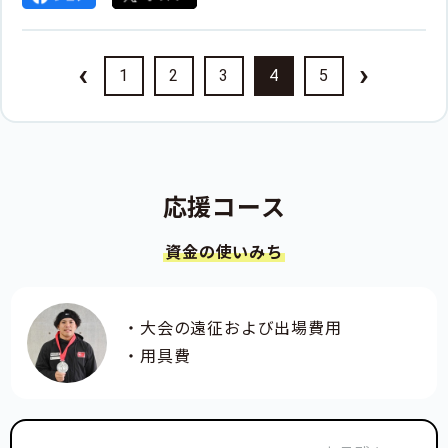
‹
›
1
2
3
4
5
応援コース
資金の使いみち
・大会の遠征および出場費用
・用具費