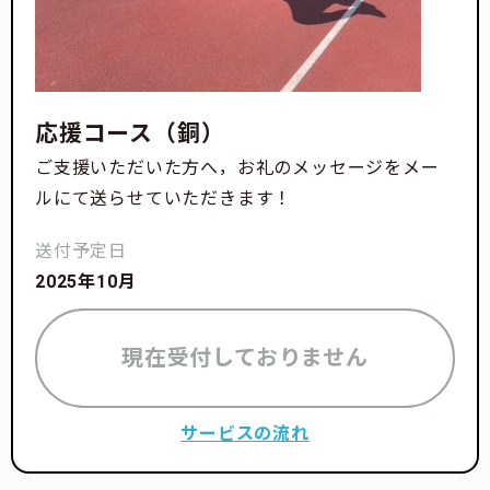
応援コース（銅）
ご支援いただいた方へ，お礼のメッセージをメー
ルにて送らせていただきます！
送付予定日
2025年10月
現在受付しておりません
サービスの流れ