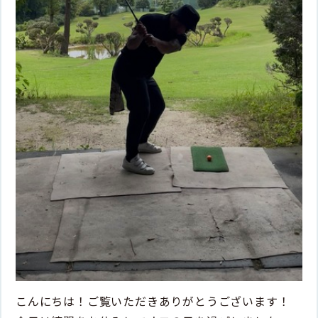
こんにちは！ご覧いただきありがとうございます！