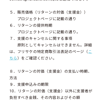
５．販売価格（リターンの対価（支援金））
プロジェクトページに記載の通り
６．リターンの提供時期
プロジェクトページに記載の通り。
７．支援のキャンセルに関する事項
原則としてキャンセルはできません。詳細
は、フリサケの特定商取引法表記のページ（
こ
ちら
）をご確認ください。
８．リターンの対価（支援金）の支払い時期、
方法
９．支援申込みの期限
10．リターンの対価（支援金）以外に支援者が
負担すべき金銭、その内容およびその額