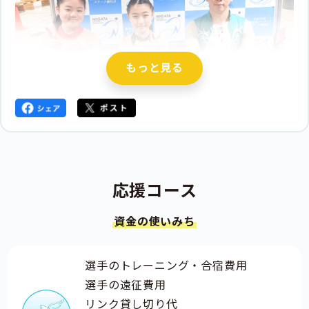
応援コース
資金の使いみち
選手のトレーニング・合宿費用
選手の遠征費用
リンク貸し切り代
石川県金沢市で活動しているノイエス金沢FSCです。