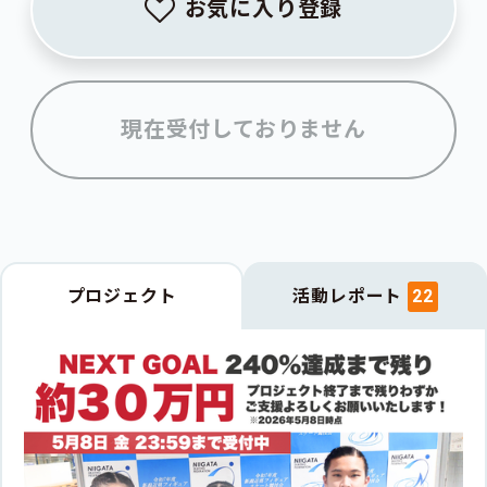
お気に入り登録
現在受付しておりません
プロジェクト
活動レポート
22