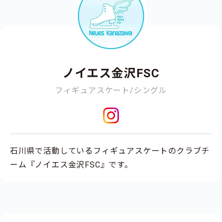
ノイエス金沢FSC
フィギュアスケート/シングル
石川県で活動しているフィギュアスケートのクラブチ
ーム『ノイエス金沢FSC』です。