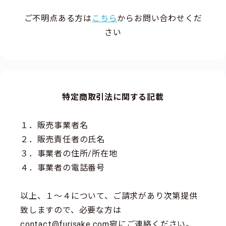
ご不明点ある方は
こちら
からお問い合わせくだ
さい
特定商取引法に関する記載
１．販売事業者名
２．販売責任者の氏名
３．事業者の住所/所在地
４．事業者の電話番号
以上、１～４について、ご請求があり次第提供
致しますので、必要な方は
contact@furisake.com宛にご連絡ください。