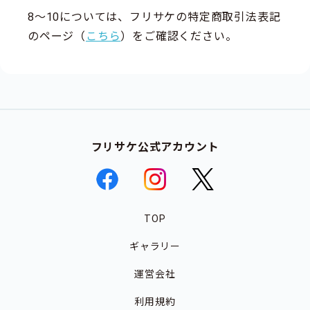
8～10については、フリサケの特定商取引法表記
のページ（
こちら
）をご確認ください。
フリサケ公式アカウント
TOP
ギャラリー
運営会社
利用規約