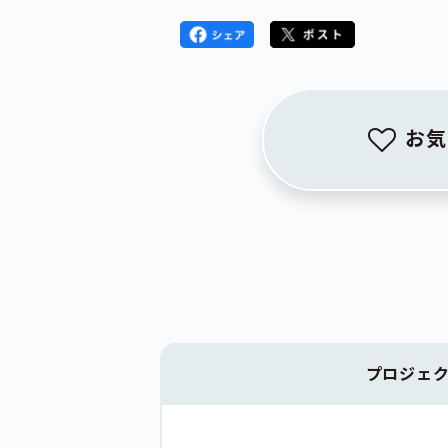
お気
プロジェ