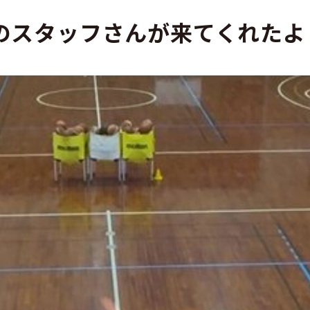
のスタッフさんが来てくれたよ