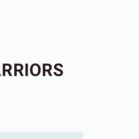
RRIORS