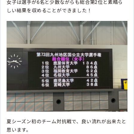
女子は選手が6名と少数ながらも総合第2位と素晴ら
しい結果を収めることができました！
夏シーズン初のチーム対抗戦で、良い流れが出来たと
思います。