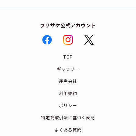
フリサケ公式アカウント
TOP
ギャラリー
運営会社
利用規約
ポリシー
特定商取引法に基づく表記
よくある質問