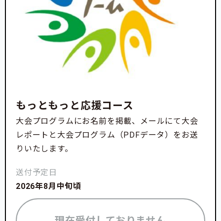
もっともっと応援コース
大会プログラムにお名前を掲載、メールにて大会
レポートと大会プログラム（PDFデータ）をお送
りいたします。
送付予定日
2026年8月中旬頃
現在受付しておりません