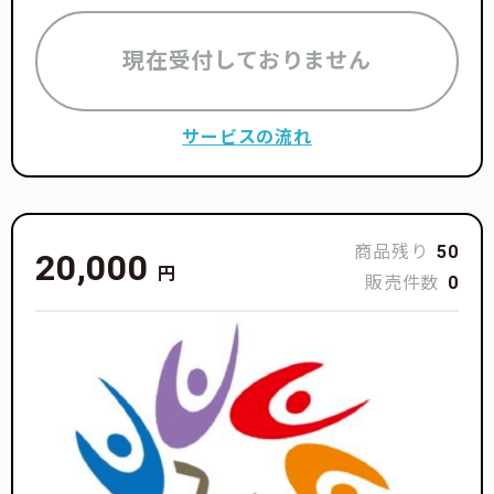
現在受付しておりません
サービスの流れ
商品残り
50
20,000
円
販売件数
0