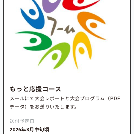
もっと応援コース
メールにて大会レポートと大会プログラム（PDF
データ）をお送りいたします。
送付予定日
2026年8月中旬頃