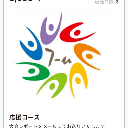
販売件数
3
応援コース
大会レポートをメールにてお送りいたします。