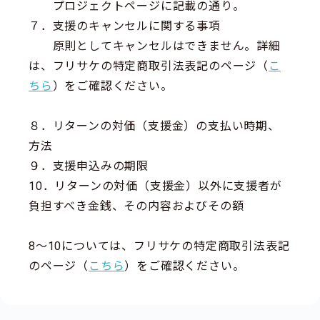
プロジェクトページに記載の通り。
７．支援のキャンセルに関する事項
原則としてキャンセルはできません。詳細
は、フリサケの特定商取引法表記のページ（
こ
ちら
）をご確認ください。
８．リターンの対価（支援金）の支払い時期、
方法
９．支援申込みの期限
10．リターンの対価（支援金）以外に支援者が
負担すべき金銭、その内容およびその額
8～10については、フリサケの特定商取引法表記
のページ（
こちら
）をご確認ください。