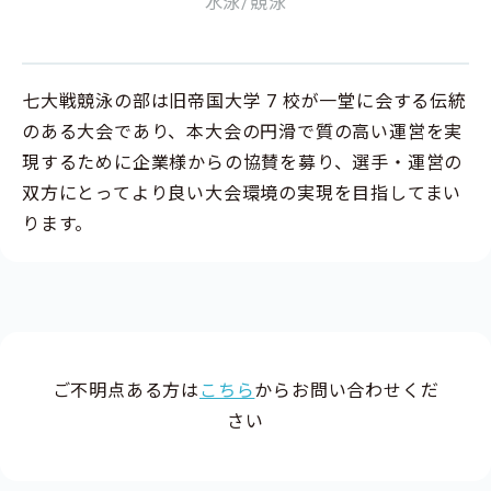
水泳/競泳
七大戦競泳の部は旧帝国大学 7 校が一堂に会する伝統
のある大会であり、本大会の円滑で質の高い運営を実
現するために企業様からの協賛を募り、選手・運営の
双方にとってより良い大会環境の実現を目指してまい
ります。
ご不明点ある方は
こちら
からお問い合わせくだ
さい