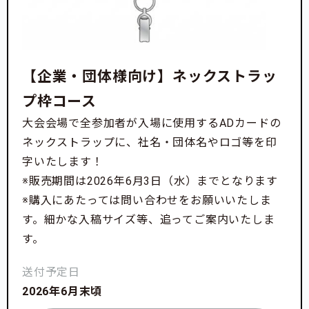
【企業・団体様向け】ネックストラッ
プ枠コース
大会会場で全参加者が入場に使用するADカードの
ネックストラップに、社名・団体名やロゴ等を印
字いたします！
※販売期間は2026年6月3日（水）までとなります
※購入にあたっては問い合わせをお願いいたしま
す。細かな入稿サイズ等、追ってご案内いたしま
す。
送付予定日
2026年6月末頃