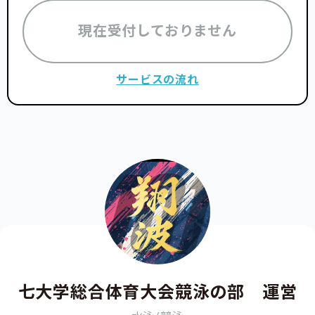
現在受付しておりません
サービスの流れ
七大学総合体育大会競泳の部 運営