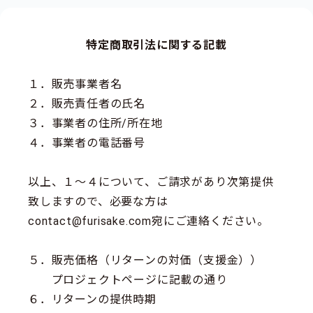
特定商取引法に関する記載
１．販売事業者名
２．販売責任者の氏名
３．事業者の住所/所在地
４．事業者の電話番号
以上、１～４について、ご請求があり次第提供
致しますので、必要な方は
contact@furisake.com宛にご連絡ください。
５．販売価格（リターンの対価（支援金））
プロジェクトページに記載の通り
６．リターンの提供時期