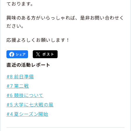
ております。
興味のある方がいらっしゃれば、是非お問い合わせく
ださい。
応援よろしくお願いします！
直近の活動レポート
#8 前日準備
#7 第二戦
#6 競技について
#5 大学に七大戦の風
#4 夏シーズン開始