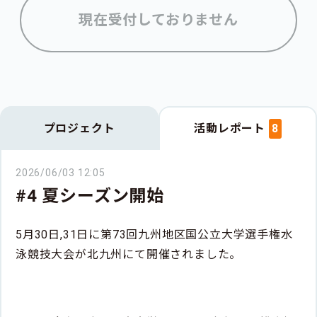
現在受付しておりません
プロジェクト
活動レポート
8
2026/06/03 12:05
#4 夏シーズン開始
5月30日,31日に第73回九州地区国公立大学選手権水
泳競技大会が北九州にて開催されました。