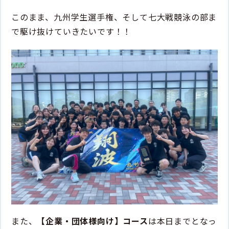
このまま、九州学生選手権、そして七大戦競泳の部ま
で駆け抜けていきたいです！！
また、
【企業・団体様向け】コース
は本日までとなっ