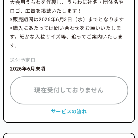
大会用うちわを作製し、うちわに社名・団体名や
ロゴ、広告を掲載いたします！
※販売期間は2026年6月3日（水）までとなります
※購入にあたっては問い合わせをお願いいたしま
す。細かな入稿サイズ等、追ってご案内いたしま
す。
送付予定日
2026年6月末頃
現在受付しておりません
サービスの流れ