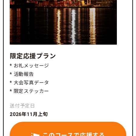
限定応援プラン
* お礼メッセージ
* 活動報告
* 大会写真データ
* 限定ステッカー
送付予定日
2026年11月上旬
このコースで応援する