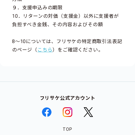
９．支援申込みの期限
10．リターンの対価（支援金）以外に支援者が
負担すべき金銭、その内容およびその額
8～10については、フリサケの特定商取引法表記
のページ（
こちら
）をご確認ください。
フリサケ公式アカウント
TOP