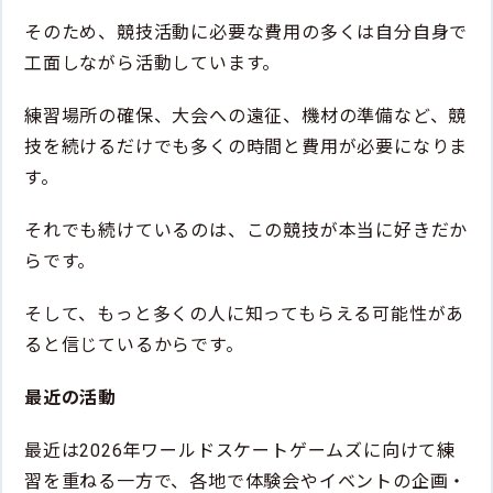
そのため、競技活動に必要な費用の多くは自分自身で
工面しながら活動しています。
練習場所の確保、大会への遠征、機材の準備など、競
技を続けるだけでも多くの時間と費用が必要になりま
す。
それでも続けているのは、この競技が本当に好きだか
らです。
そして、もっと多くの人に知ってもらえる可能性があ
ると信じているからです。
最近の活動
最近は2026年ワールドスケートゲームズに向けて練
習を重ねる一方で、各地で体験会やイベントの企画・