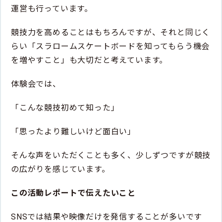
運営も行っています。
競技力を高めることはもちろんですが、それと同じく
らい「スラロームスケートボードを知ってもらう機会
を増やすこと」も大切だと考えています。
体験会では、
「こんな競技初めて知った」
「思ったより難しいけど面白い」
そんな声をいただくことも多く、少しずつですが競技
の広がりを感じています。
この活動レポートで伝えたいこと
SNSでは結果や映像だけを発信することが多いです