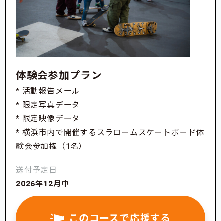
体験会参加プラン
* 活動報告メール
* 限定写真データ
* 限定映像データ
* 横浜市内で開催するスラロームスケートボード体
験会参加権（1名）
送付予定日
2026年12月中
このコースで応援する