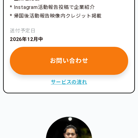
* Instagram活動報告投稿で企業紹介
* 帰国後活動報告映像内クレジット掲載
送付予定日
2026年12月中
お問い合わせ
サービスの流れ