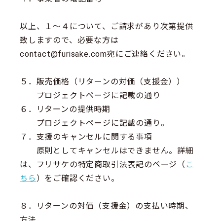
以上、１～４について、ご請求があり次第提供
致しますので、必要な方は
contact@furisake.com宛にご連絡ください。
５．販売価格（リターンの対価（支援金））
プロジェクトページに記載の通り
６．リターンの提供時期
プロジェクトページに記載の通り。
７．支援のキャンセルに関する事項
原則としてキャンセルはできません。詳細
は、フリサケの特定商取引法表記のページ（
こ
ちら
）をご確認ください。
８．リターンの対価（支援金）の支払い時期、
方法