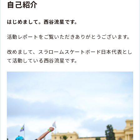
自己紹介
はじめまして。西谷流星です。
活動レポートをご覧いただきありがとうございます。
改めまして、スラロームスケートボード日本代表とし
て活動している西谷流星です。