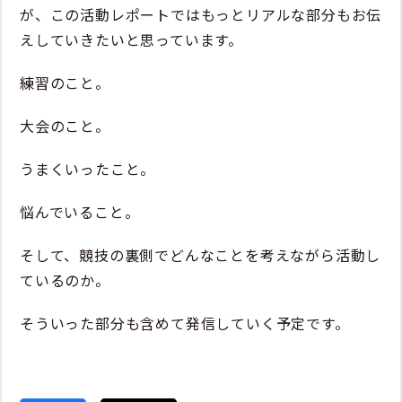
が、この活動レポートではもっとリアルな部分もお伝
えしていきたいと思っています。
練習のこと。
大会のこと。
うまくいったこと。
悩んでいること。
そして、競技の裏側でどんなことを考えながら活動し
ているのか。
そういった部分も含めて発信していく予定です。