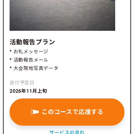
活動報告プラン
* お礼メッセージ
* 活動報告メール
* 大会現地写真データ
送付予定日
2026年11月上旬
このコースで応援する
サービスの流れ