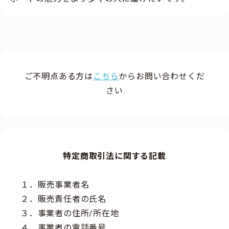
ご不明点ある方は
こちら
からお問い合わせくだ
さい
特定商取引法に関する記載
１．販売事業者名
２．販売責任者の氏名
３．事業者の住所/所在地
４．事業者の電話番号