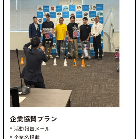
企業協賛プラン
* 活動報告メール
* 企業名掲載