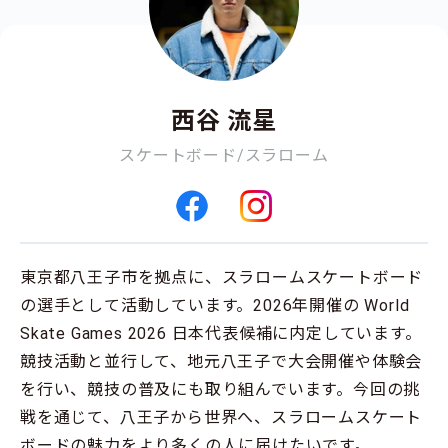
西谷 流星
スケートボード/スラローム
東京都八王子市を拠点に、スラロームスケートボード
の選手として活動しています。2026年開催の World
Skate Games 2026 日本代表候補に内定しています。
競技活動と並行して、地元八王子で大会開催や体験会
を行い、競技の普及にも取り組んでいます。今回の挑
戦を通じて、八王子から世界へ、スラロームスケート
ボードの魅力をより多くの人に届けたいです。