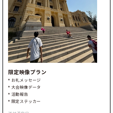
限定映像プラン
* お礼メッセージ
* 大会映像データ
* 活動報告
* 限定ステッカー