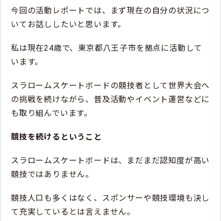
今回の活動レポートでは、まず現在の自分の状況につ
いてお話ししたいと思います。
私は現在24歳で、東京都八王子市を拠点に活動して
います。
スラロームスケートボードの競技者として世界大会へ
の挑戦を続けながら、普及活動やイベント運営などに
も取り組んでいます。
競技を続けるということ
スラロームスケートボードは、まだまだ認知度が高い
競技ではありません。
競技人口も多くはなく、スポンサーや競技環境も決し
て充実しているとは言えません。