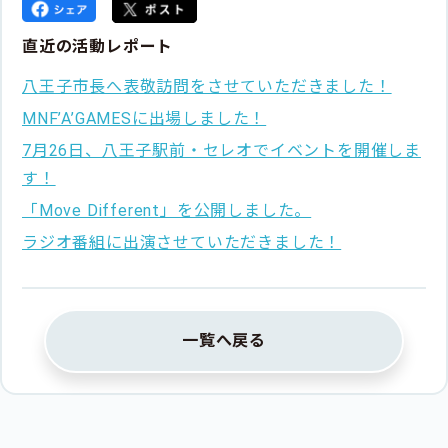
直近の活動レポート
八王子市長へ表敬訪問をさせていただきました！
MNF’A’GAMESに出場しました！
7月26日、八王子駅前・セレオでイベントを開催しま
す！
「Move Different」を公開しました。
ラジオ番組に出演させていただきました！
一覧へ戻る