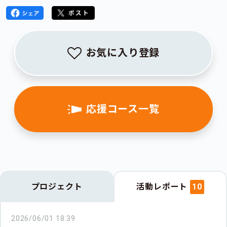
お気に入り登録
応援コース一覧
プロジェクト
活動レポート
10
2026/06/01 18:39