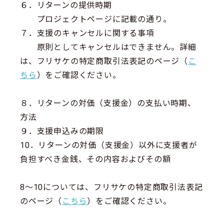
６．リターンの提供時期
プロジェクトページに記載の通り。
７．支援のキャンセルに関する事項
原則としてキャンセルはできません。詳細
は、フリサケの特定商取引法表記のページ（
こ
ちら
）をご確認ください。
８．リターンの対価（支援金）の支払い時期、
方法
９．支援申込みの期限
10．リターンの対価（支援金）以外に支援者が
負担すべき金銭、その内容およびその額
8～10については、フリサケの特定商取引法表記
のページ（
こちら
）をご確認ください。