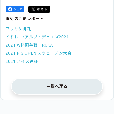
直近の活動レポート
フリサケ御礼
イドレー/アルプ・デュエズ2021
2021 W杯開幕戦 RUKA
2021 FIS OPEN スウェーデン大会
2021 スイス遠征
一覧へ戻る