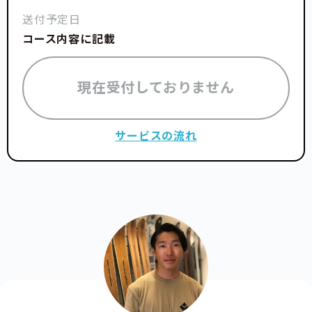
送付予定日
コース内容に記載
現在受付しておりません
サービスの流れ