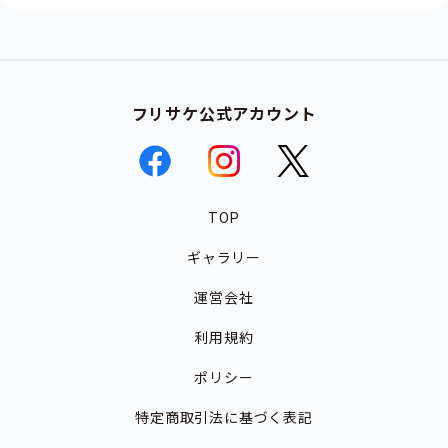
フリサケ公式アカウント
TOP
ギャラリー
運営会社
利用規約
ポリシー
特定商取引法に基づく表記