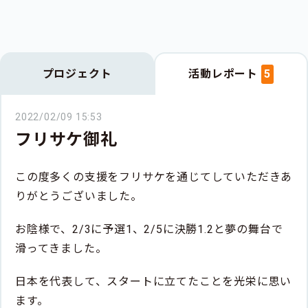
プロジェクト
活動レポート
5
2022/02/09 15:53
フリサケ御礼
この度多くの支援をフリサケを通じてしていただきあ
りがとうございました。
お陰様で、2/3に予選1、2/5に決勝1.2と夢の舞台で
滑ってきました。
日本を代表して、スタートに立てたことを光栄に思い
ます。