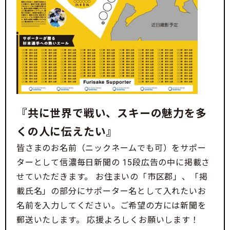
『共に世界で戦い、スキーの魅力を多
くの人に伝えたい』
皆さまのお名前（ニックネームでも可）をサポー
ターとして信濃毎日新聞の 15段広告の中に掲載さ
せていただきます。 お住まいの「市区郡」、「掲
載氏名」の部分にサポーター名として入れたいお
名前を入力してください。ご希望の方には新聞を
郵送いたします。 応援よろしくお願いします！