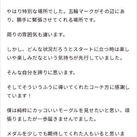
やはり特別な場所でした。五輪マークがその辺にあ
り、勝手に緊張させてくれる場所です。
周りの雰囲気も違います。
しかし、どんな状況だろうとスタートに立つ時は楽し
いや楽しみだなという気持ちが先行していました。
そんな自分を誇りに思います。
そしてそういうふうに導いてくれたコーチ方に感謝し
ています！
僕は純粋にカッコいいモーグルを見せたいと思い、頑
張りましたが一歩届きませんでました。
メダルを少しでも期待してくれた人もいると思いま