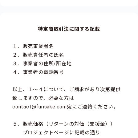
特定商取引法に関する記載
１．販売事業者名
２．販売責任者の氏名
３．事業者の住所/所在地
４．事業者の電話番号
以上、１～４について、ご請求があり次第提供
致しますので、必要な方は
contact@furisake.com宛にご連絡ください。
５．販売価格（リターンの対価（支援金））
プロジェクトページに記載の通り