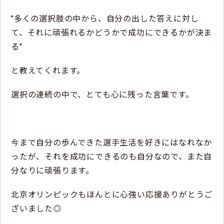
"多くの選択肢の中から、自分の出した答えに対し
て、それに頑張れるかどうかで成功にできるかが決ま
る"
と教えてくれます。
選択の連続の中で、とても心に残った言葉です。
今まで自分の歩んできた選手生活を好きにはなれなか
ったが、それを成功にできるのも自分なので、また自
分なりに頑張ります。
北京オリンピックもほんとに心強い応援ありがとうご
ざいました◎