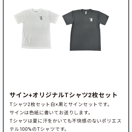
サイン+オリジナルTシャツ2枚セット
Tシャツ2枚セット白×黒とサインセットです。
サインは色紙に書いてお送りします。
Tシャツは夏に汗をかいても不快感のないポリエス
テル100%のTシャツです。