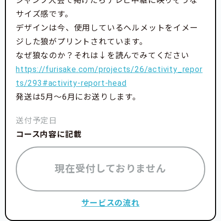
ジャンプ大会で掲げたらテレビ中継に映りそうな
サイズ感です。
デザインは今、使用しているヘルメットをイメー
ジした狼がプリントされています。
なぜ狼なのか？それは↓を読んでみてください
https://furisake.com/projects/26/activity_repor
ts/293#activity-report-head
発送は5月〜6月にお送りします。
送付予定日
コース内容に記載
現在受付しておりません
サービスの流れ