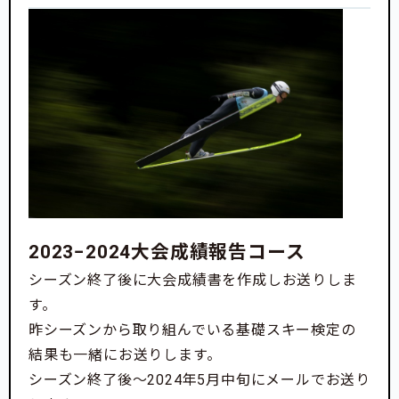
2023−2024大会成績報告コース
シーズン終了後に大会成績書を作成しお送りしま
す。
昨シーズンから取り組んでいる基礎スキー検定の
結果も一緒にお送りします。
シーズン終了後〜2024年5月中旬にメールでお送り