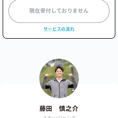
現在受付しておりません
サービスの流れ
藤田 慎之介
スキー/ジャンプ