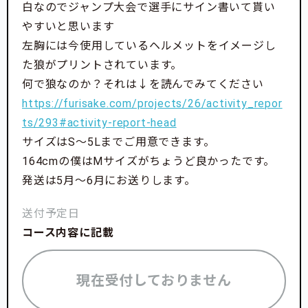
白なのでジャンプ大会で選手にサイン書いて貰い
やすいと思います
左胸には今使用しているヘルメットをイメージし
た狼がプリントされています。
何で狼なのか？それは↓を読んでみてください
https://furisake.com/projects/26/activity_repor
ts/293#activity-report-head
サイズはS〜5Lまでご用意できます。
164cmの僕はMサイズがちょうど良かったです。
発送は5月〜6月にお送りします。
送付予定日
コース内容に記載
現在受付しておりません