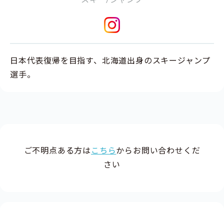
日本代表復帰を目指す、北海道出身のスキージャンプ
選手。
ご不明点ある方は
こちら
からお問い合わせくだ
さい