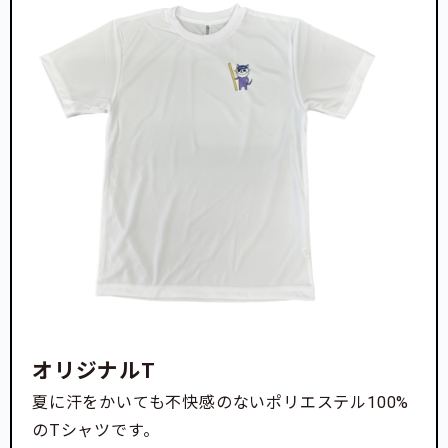
オリジナルT
夏に汗をかいても不快感のないポリエステル100%
のTシャツです。