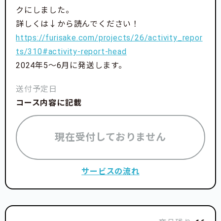
クにしました。
詳しくは↓から読んでください！
https://furisake.com/projects/26/activity_repor
ts/310#activity-report-head
2024年5〜6月に発送します。
送付予定日
コース内容に記載
現在受付しておりません
サービスの流れ