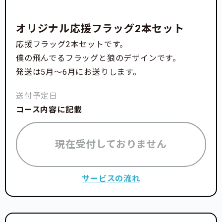
オリジナル応援フラッグ2本セット
応援フラッグ2本セットです。
僕の飛んでるフラッグと狼のデザインです。
発送は5月〜6月にお送りします。
送付予定日
コース内容に記載
現在受付しておりません
サービスの流れ