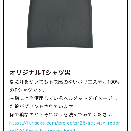
オリジナルTシャツ黒
夏に汗をかいても不快感のないポリエステル100%
のTシャツです。
左胸には今使用しているヘルメットをイメージし
た狼がプリントされています。
何で狼なのか？それは↓を読んでみてください
https://furisake.com/projects/26/activity_repor