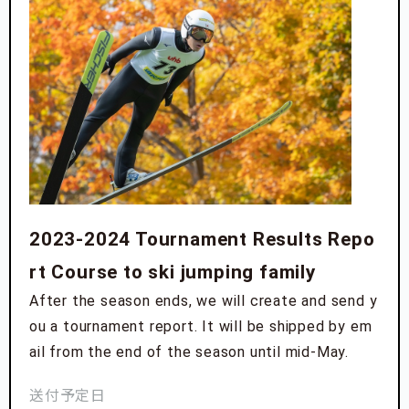
2023-2024 Tournament Results Repo
rt Course to ski jumping family
After the season ends, we will create and send y
ou a tournament report. It will be shipped by em
ail from the end of the season until mid-May.
送付予定日