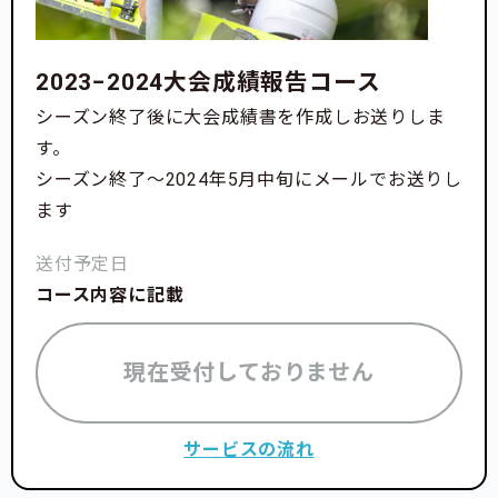
2023−2024大会成績報告コース
シーズン終了後に大会成績書を作成しお送りしま
す。
シーズン終了〜2024年5月中旬にメールでお送りし
ます
送付予定日
コース内容に記載
現在受付しておりません
サービスの流れ