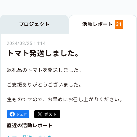
プロジェクト
活動レポート
31
2024/08/25 14:14
トマト発送しました。
返礼品のトマトを発送しました。
ご支援ありがとうございました。
生ものですので、お早めにお召し上がりください。
直近の活動レポート