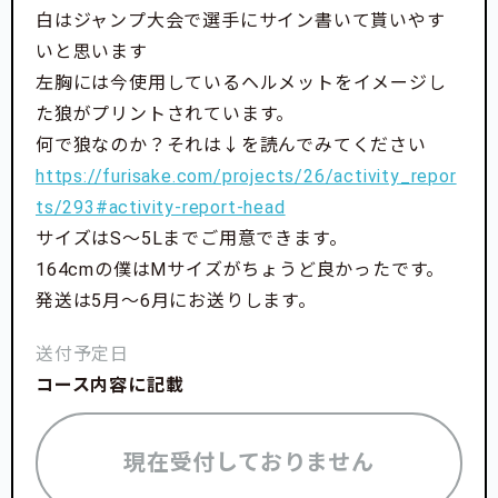
白はジャンプ大会で選手にサイン書いて貰いやす
いと思います
左胸には今使用しているヘルメットをイメージし
た狼がプリントされています。
何で狼なのか？それは↓を読んでみてください
https://furisake.com/projects/26/activity_repor
ts/293#activity-report-head
サイズはS〜5Lまでご用意できます。
164cmの僕はMサイズがちょうど良かったです。
発送は5月〜6月にお送りします。
送付予定日
コース内容に記載
現在受付しておりません