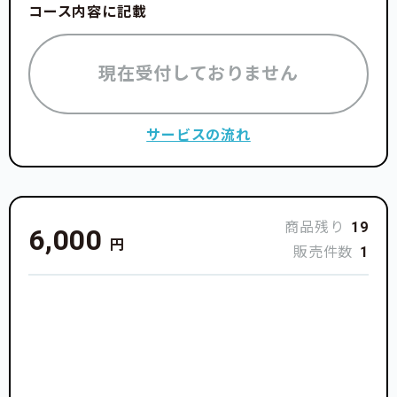
コース内容に記載
現在受付しておりません
サービスの流れ
商品残り
19
6,000
円
販売件数
1