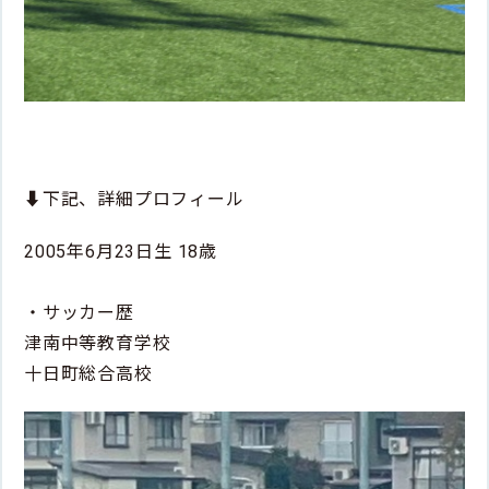
⬇️下記、詳細プロフィール
2005年6月23日生 18歳
・サッカー歴
津南中等教育学校
十日町総合高校