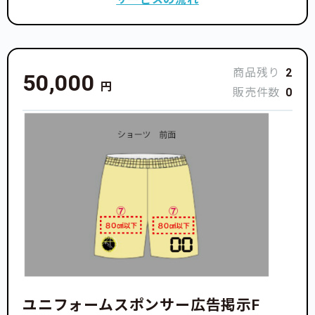
商品残り
2
50,000
円
販売件数
0
ユニフォームスポンサー広告掲示F