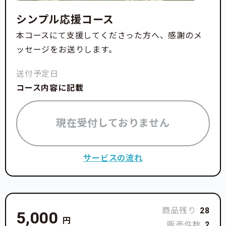
シンプル応援コース
本コースにて支援してくださった方へ、感謝のメ
ッセージをお送りします。
送付予定日
コース内容に記載
現在受付しておりません
サービスの流れ
商品残り
28
5,000
円
販売件数
2