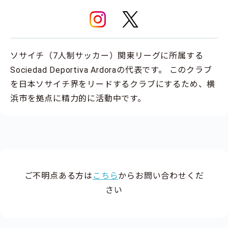
ソサイチ（7人制サッカー）関東リーグに所属する
Sociedad Deportiva Ardoraの代表です。 このクラブ
を日本ソサイチ界をリードするクラブにするため、横
浜市を拠点に精力的に活動中です。
ご不明点ある方は
こちら
からお問い合わせくだ
さい