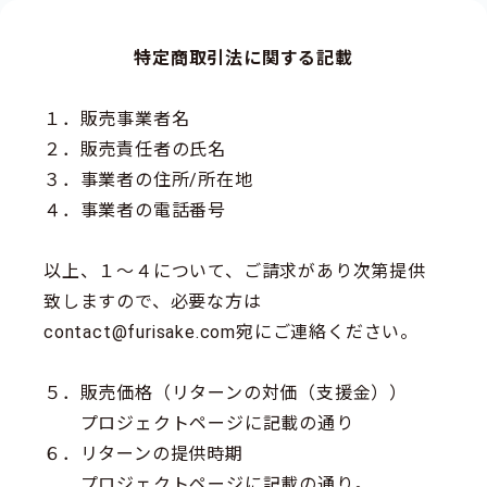
特定商取引法に関する記載
１．販売事業者名
２．販売責任者の氏名
３．事業者の住所/所在地
４．事業者の電話番号
以上、１～４について、ご請求があり次第提供
致しますので、必要な方は
contact@furisake.com宛にご連絡ください。
５．販売価格（リターンの対価（支援金））
プロジェクトページに記載の通り
６．リターンの提供時期
プロジェクトページに記載の通り。