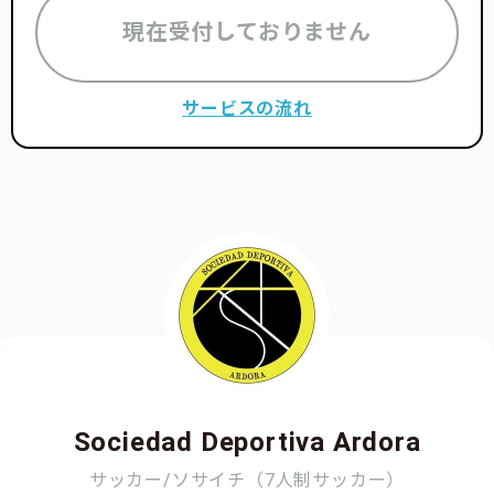
現在受付しておりません
サービスの流れ
Sociedad Deportiva Ardora
サッカー/ソサイチ（7人制サッカー）