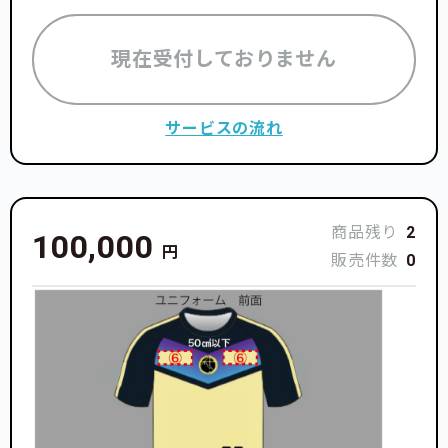
現在受付しておりません
サービスの流れ
商品残り
2
100,000
円
販売件数
0