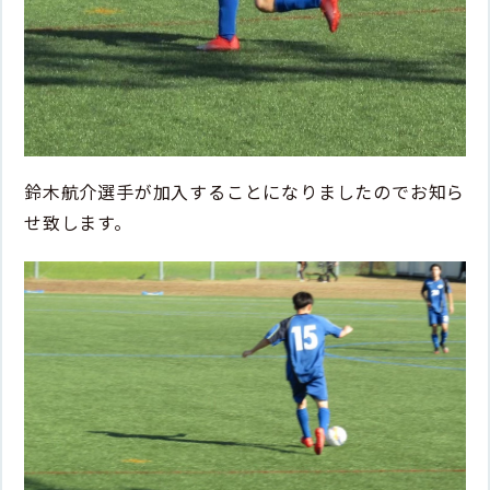
鈴木航介選手が加入することになりましたのでお知ら
せ致します。