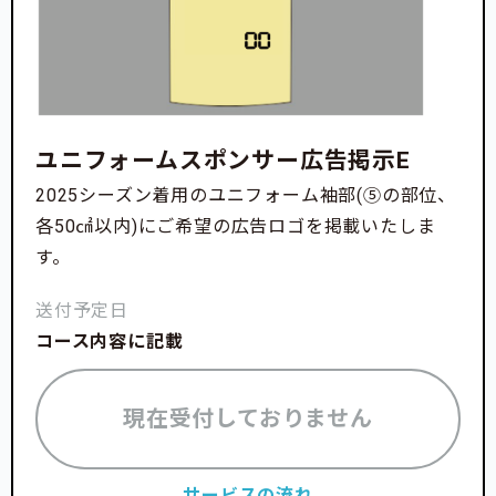
ユニフォームスポンサー広告掲示E
2025シーズン着用のユニフォーム袖部(⑤の部位、
各50㎠以内)にご希望の広告ロゴを掲載いたしま
す。
送付予定日
コース内容に記載
現在受付しておりません
サービスの流れ