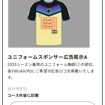
ユニフォームスポンサー広告掲示A
2025シーズン着用のユニフォーム胸部(①の部位、
各300㎠以内)にご希望の広告ロゴを掲載いたしま
す。
送付予定日
コース内容に記載