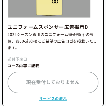
ユニフォームスポンサー広告掲示D
2025シーズン着用のユニフォーム鎖骨部(⑥の部
位、各50㎠以内)にご希望の広告ロゴを掲載いたし
ます。
送付予定日
コース内容に記載
現在受付しておりません
サービスの流れ