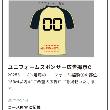
ユニフォームスポンサー広告掲示C
2025シーズン着用のユニフォーム裾部(④の部位、
150㎠以内)にご希望の広告ロゴを掲載いたしま
す。
送付予定日
コース内容に記載