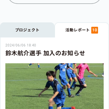
プロジェクト
活動レポート
10
2024/06/06 18:40
鈴木航介選手 加入のお知らせ