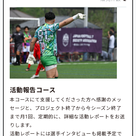
活動報告コース
本コースにて支援してくださった方へ感謝のメッ
セージと、プロジェクト終了から今シーズン終了
まで月1回、定期的に、詳細な活動レポートをお送
りします。
活動レポートには選手インタビューも掲載予定で