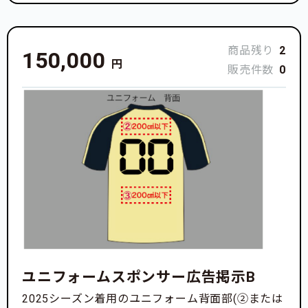
商品残り
2
150,000
円
販売件数
0
ユニフォームスポンサー広告掲示B
2025シーズン着用のユニフォーム背面部(②または