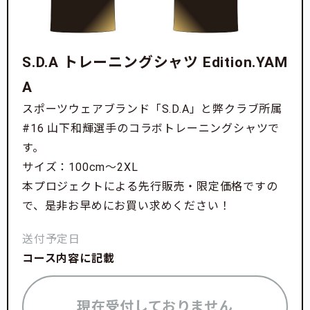
S.D.A トレーニングシャツ Edition.YAM
A
スポーツウェアブランド「S.D.A」と弊クラブ所属
#16 山下和輝選手のコラボトレーニングシャツで
す。
サイズ：100cm〜2XL
本プロジェクトによる先行販売・限定価格ですの
で、是非お早めにお買い求めください！
送付予定日
コース内容に記載
現在受付しておりません