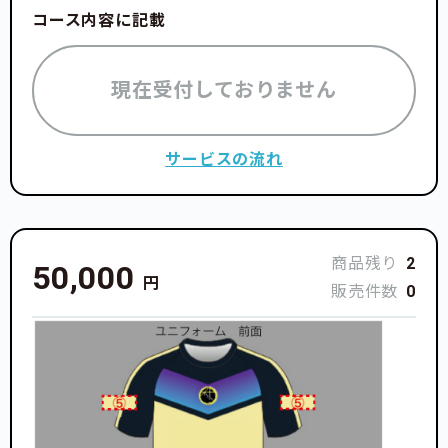
コース内容に記載
現在受付しておりません
サービスの流れ
商品残り
2
50,000
円
販売件数
0