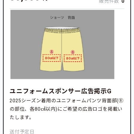
販売件数
0
ユニフォームスポンサー広告掲示G
2025シーズン着用のユニフォームパンツ背面部(⑧
の部位、各80㎠以内)にご希望の広告ロゴを掲載い
たします。
送付予定日