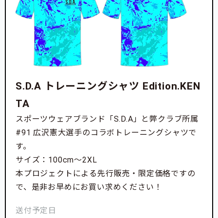
S.D.A トレーニングシャツ Edition.KEN
TA
スポーツウェアブランド「S.D.A」と弊クラブ所属
#91 広沢憲大選手のコラボトレーニングシャツで
す。
サイズ：100cm〜2XL
本プロジェクトによる先行販売・限定価格ですの
で、是非お早めにお買い求めください！
送付予定日