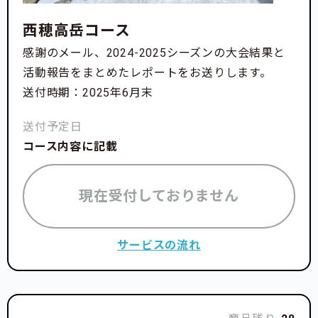
西穂高岳コース
感謝のメール、2024-2025シーズンの大会結果と
活動報告をまとめたレポートをお送りします。
送付時期：2025年6月末
送付予定日
コース内容に記載
現在受付しておりません
サービスの流れ