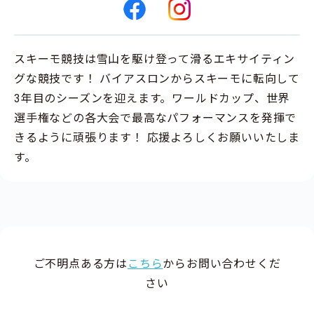
スキーモ競技は雪山を駆け登って滑るエキサイティン
グな競技です！ バイアスロンからスキーモに転向して
3年目のシーズンを迎えます。ワールドカップ、世界
選手権などの各大会で最高なパフォーマンスを発揮で
きるように頑張ります！ 応援よろしくお願いいたしま
す。
ご不明点ある方は
こちら
からお問い合わせくだ
さい