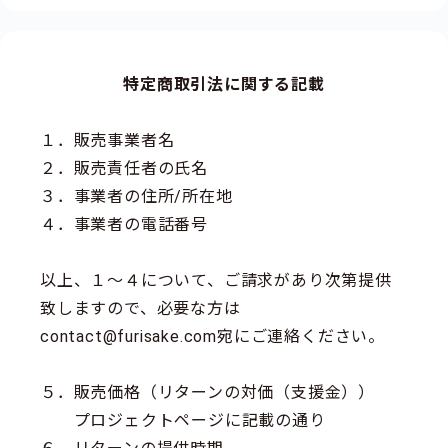
特定商取引法に関する記載
１．販売事業者名
２．販売責任者の氏名
３．事業者の住所/所在地
４．事業者の電話番号
以上、１～４について、ご請求があり次第提供
致しますので、必要な方は
contact@furisake.com宛にご連絡ください。
５．販売価格（リターンの対価（支援金））
プロジェクトページに記載の通り