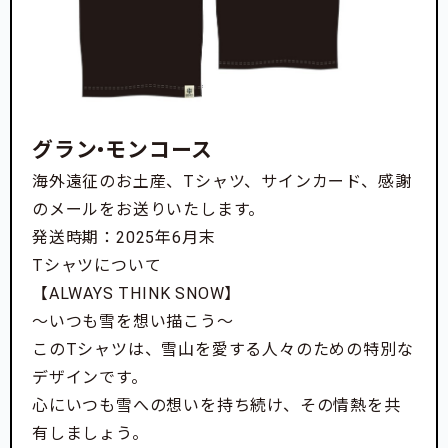
グラン•モンコース
海外遠征のお土産、Tシャツ、サインカード、感謝
のメールをお送りいたします。
発送時期：2025年6月末
Tシャツについて
【ALWAYS THINK SNOW】
～いつも雪を想い描こう～
このTシャツは、雪山を愛する人々のための特別な
デザインです。
心にいつも雪への想いを持ち続け、その情熱を共
有しましょう。