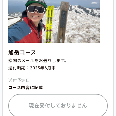
旭岳コース
感謝のメールをお送りします。
送付時期：2025年6月末
送付予定日
コース内容に記載
現在受付しておりません