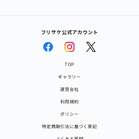
フリサケ公式アカウント
TOP
ギャラリー
運営会社
利用規約
ポリシー
特定商取引法に基づく表記