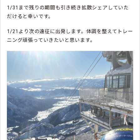
1/31まで残りの期間も引き続き拡散シェアしていた
だけると幸いです。
1/21より次の遠征に出発します。体調を整えてトレー
ニング頑張っていきたいと思います。