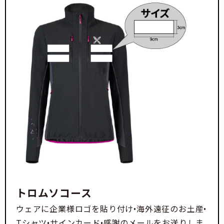
トロムソコース
ウェアに企業様ロゴを貼り付け•海外遠征のお土産•
Tシャツ•サインカード•感謝のメールをお送りしま