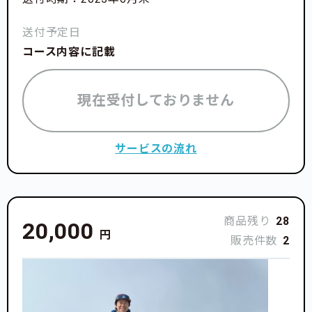
送付予定日
コース内容に記載
現在受付しておりません
サービスの流れ
商品残り
28
20,000
円
販売件数
2