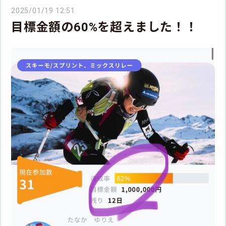
2025/01/19 12:51
目標金額の60%を超えました！！