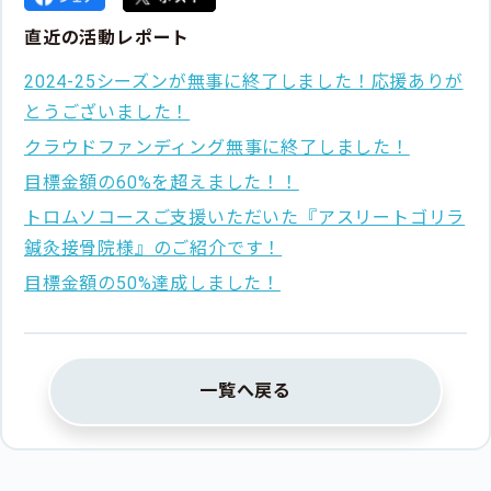
直近の活動レポート
2024-25シーズンが無事に終了しました！応援ありが
とうございました！
クラウドファンディング無事に終了しました！
目標金額の60%を超えました！！
トロムソコースご支援いただいた『アスリートゴリラ
鍼灸接骨院様』のご紹介です！
目標金額の50%達成しました！
一覧へ戻る