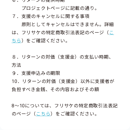
６．リターンの提供時期
プロジェクトページに記載の通り。
７．支援のキャンセルに関する事項
原則としてキャンセルはできません。詳細
は、フリサケの特定商取引法表記のページ（
こ
ちら
）をご確認ください。
８．リターンの対価（支援金）の支払い時期、
方法
９．支援申込みの期限
10．リターンの対価（支援金）以外に支援者が
負担すべき金銭、その内容およびその額
8～10については、フリサケの特定商取引法表記
のページ（
こちら
）をご確認ください。