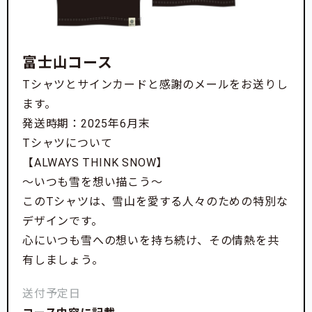
富士山コース
Tシャツとサインカードと感謝のメールをお送りし
ます。
発送時期：2025年6月末
Tシャツについて
【ALWAYS THINK SNOW】
～いつも雪を想い描こう～
このTシャツは、雪山を愛する人々のための特別な
デザインです。
心にいつも雪への想いを持ち続け、その情熱を共
有しましょう。
送付予定日