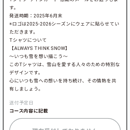
す。
発送時期：2025年6月末
※ロゴは2025-2026シーズンにウェアに貼らせてい
ただきます。
Tシャツについて
【ALWAYS THINK SNOW】
～いつも雪を想い描こう～
このTシャツは、雪山を愛する人々のための特別な
デザインです。
心にいつも雪への想いを持ち続け、その情熱を共
有しましょう。
送付予定日
コース内容に記載