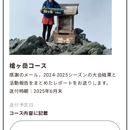
槍ヶ岳コース
感謝のメール、2024-2025シーズンの大会結果と
活動報告をまとめたレポートをお送りします。
送付時期：2025年6月末
送付予定日
コース内容に記載