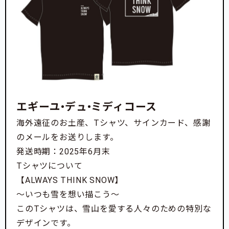
エギーユ•デュ•ミディコース
海外遠征のお土産、Tシャツ、サインカード、感謝
のメールをお送りします。
発送時期：2025年6月末
Tシャツについて
【ALWAYS THINK SNOW】
～いつも雪を想い描こう～
このTシャツは、雪山を愛する人々のための特別な
デザインです。