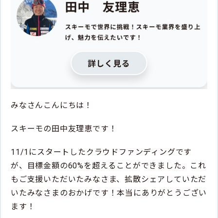
みなさんこんにちは！
スキーモの田中友理恵です！
11/1にスタートしたクラウドファンディングです
が、目標金額の60%を超えることができました。これ
もご支援いただいたみなさま、拡散シェアしていただ
いたみなさまのおかげです！本当にありがとうござい
ます！