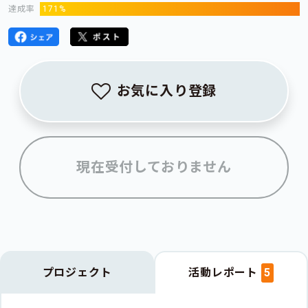
達成率
171%
お気に入り登録
現在受付しておりません
プロジェクト
活動レポート
5