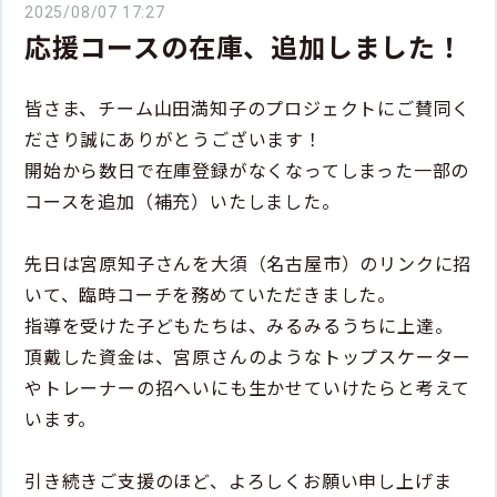
2025/08/07 17:27
応援コースの在庫、追加しました！
皆さま、チーム山田満知子のプロジェクトにご賛同く
ださり誠にありがとうございます！
開始から数日で在庫登録がなくなってしまった一部の
コースを追加（補充）いたしました。
先日は宮原知子さんを大須（名古屋市）のリンクに招
いて、臨時コーチを務めていただきました。
指導を受けた子どもたちは、みるみるうちに上達。
頂戴した資金は、宮原さんのようなトップスケーター
やトレーナーの招へいにも生かせていけたらと考えて
います。
引き続きご支援のほど、よろしくお願い申し上げま