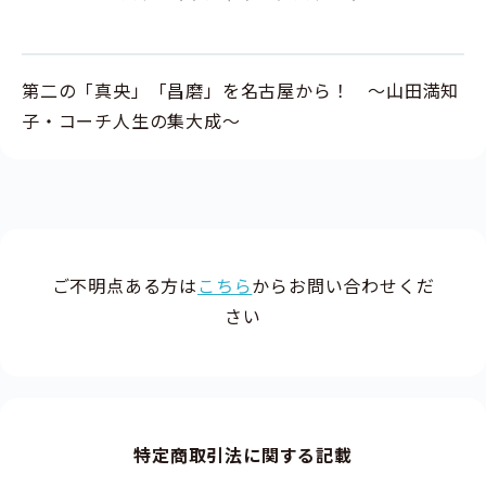
第二の「真央」「昌磨」を名古屋から！ ～山田満知
子・コーチ人生の集大成～
ご不明点ある方は
こちら
からお問い合わせくだ
さい
特定商取引法に関する記載