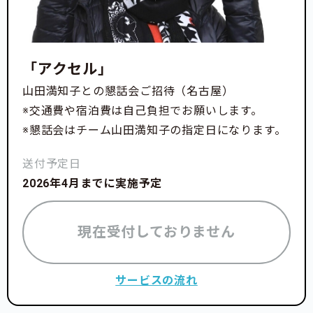
「アクセル」
山田満知子との懇話会ご招待（名古屋）
※交通費や宿泊費は自己負担でお願いします。
※懇話会はチーム山田満知子の指定日になります。
送付予定日
2026年4月までに実施予定
現在受付しておりません
サービスの流れ