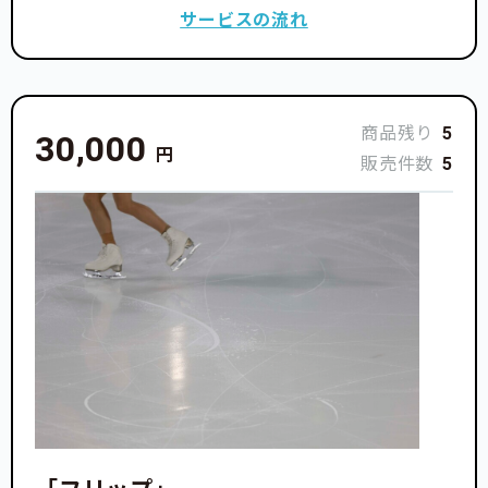
サービスの流れ
商品残り
5
30,000
円
販売件数
5