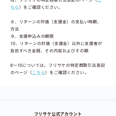
は、フリサケの特定商取引法表記のページ（
こ
ちら
）をご確認ください。
８．リターンの対価（支援金）の支払い時期、
方法
９．支援申込みの期限
10．リターンの対価（支援金）以外に支援者が
負担すべき金銭、その内容およびその額
8～10については、フリサケの特定商取引法表記
のページ（
こちら
）をご確認ください。
フリサケ公式アカウント