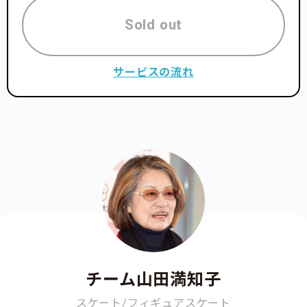
Sold out
サービスの流れ
チーム山田満知子
スケート/フィギュアスケート