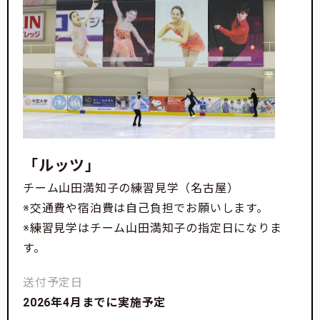
「ルッツ」
チーム山田満知子の練習見学（名古屋）
※交通費や宿泊費は自己負担でお願いします。
※練習見学はチーム山田満知子の指定日になりま
す。
送付予定日
2026年4月までに実施予定