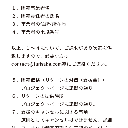
１．販売事業者名
２．販売責任者の氏名
３．事業者の住所/所在地
４．事業者の電話番号
以上、１～４について、ご請求があり次第提供
致しますので、必要な方は
contact@furisake.com宛にご連絡ください。
５．販売価格（リターンの対価（支援金））
プロジェクトページに記載の通り
６．リターンの提供時期
プロジェクトページに記載の通り。
７．支援のキャンセルに関する事項
原則としてキャンセルはできません。詳細