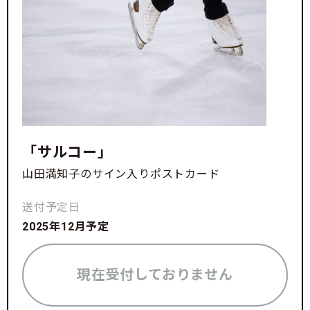
「サルコー」
山田満知子のサイン入りポストカード
送付予定日
2025年12月予定
現在受付しておりません