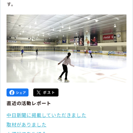
す。
直近の活動レポート
中日新聞に掲載していただきました
取材がありました