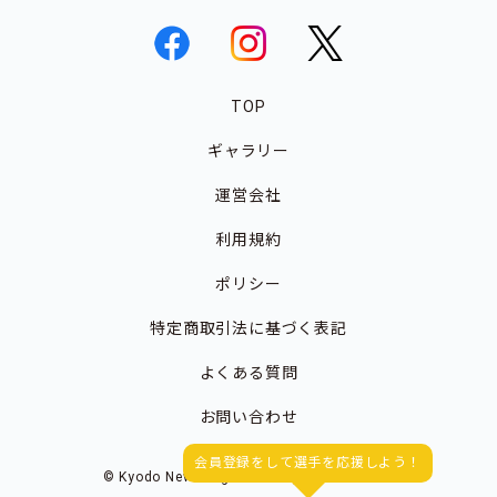
TOP
ギャラリー
運営会社
利用規約
ポリシー
特定商取引法に基づく表記
よくある質問
お問い合わせ
会員登録をして選手を応援しよう！
© Kyodo News Digital.All Rights Reserved.