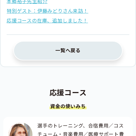
本郷裕子先生紹介
特別ゲスト：伊藤みどりさん来訪！
応援コースの在庫、追加しました！
一覧へ戻る
応援コース
資金の使いみち
選手のトレーニング、合宿費用／コス
チューム・音楽費用／医療サポート費