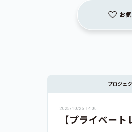
お気
プロジェ
2025/10/25 14:00
【プライベート