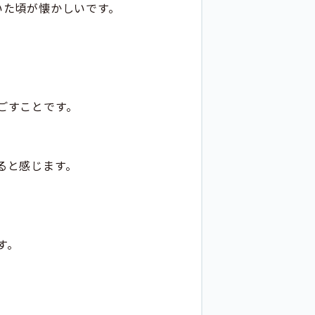
いた頃が懐かしいです。
ごすことです。
ると感じます。
す。