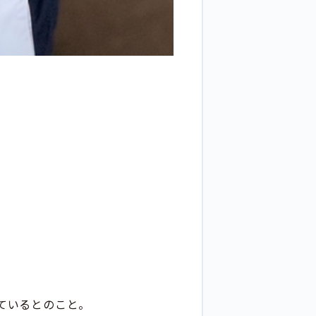
ているとのこと。