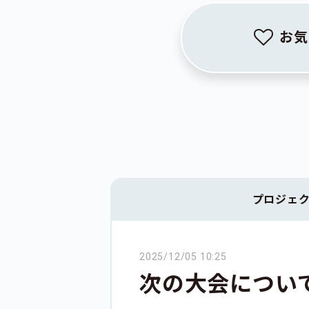
お気
プロジェ
2025/12/05 10:25
次の大会につい