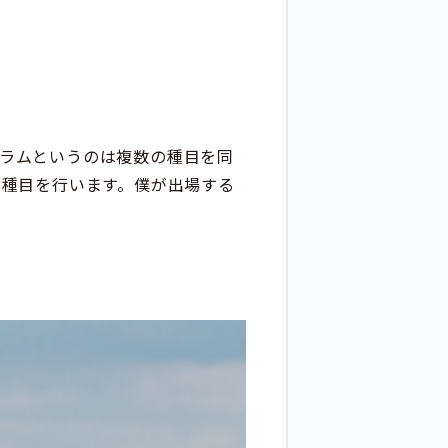
ドスラムというのは複数の種目を同
3種目を行います。僕が出場する