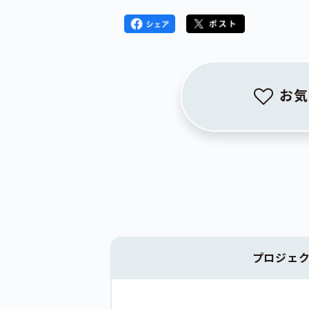
お気
プロジェ