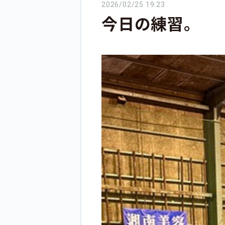
2026/02/25 19:23
今日の練習。