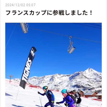
2024/12/02 05:07
フランスカップに参戦しました！