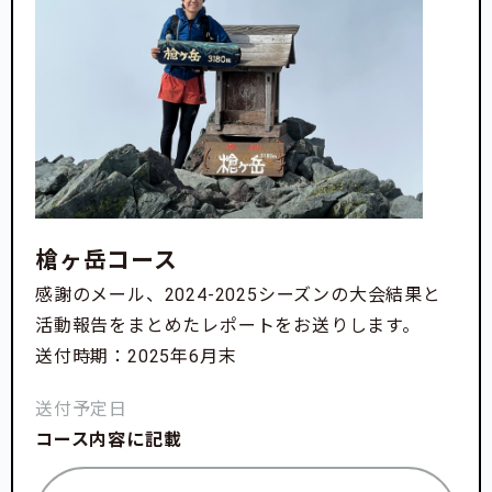
槍ヶ岳コース
感謝のメール、2024-2025シーズンの大会結果と
活動報告をまとめたレポートをお送りします。
送付時期：2025年6月末
送付予定日
コース内容に記載