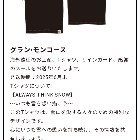
グラン•モンコース
海外遠征のお土産、Tシャツ、サインカード、感謝
のメールをお送りいたします。
発送時期：2025年6月末
Tシャツについて
【ALWAYS THINK SNOW】
～いつも雪を想い描こう～
このTシャツは、雪山を愛する人々のための特別な
デザインです。
心にいつも雪への想いを持ち続け、その情熱を共
有しましょう。