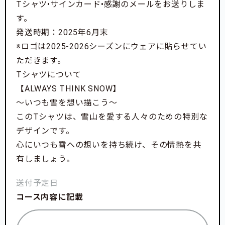
Tシャツ•サインカード•感謝のメールをお送りしま
す。
発送時期：2025年6月末
※ロゴは2025-2026シーズンにウェアに貼らせてい
ただきます。
Tシャツについて
【ALWAYS THINK SNOW】
～いつも雪を想い描こう～
このTシャツは、雪山を愛する人々のための特別な
デザインです。
心にいつも雪への想いを持ち続け、その情熱を共
有しましょう。
送付予定日
コース内容に記載