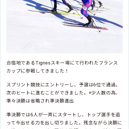
合宿地であるTignesスキー場にて行われたフランス
カップに参戦してきました！
スプリント競技にエントリーし、予選は6位で通過。
次のヒートに進むことができました。※少人数の為、
準々決勝は省略され準決勝進出
準決勝では6人が一斉にスタートし、トップ選手を追
って今出せる力を出し切りました。残念ながら決勝に