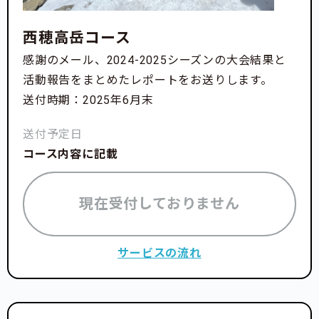
西穂高岳コース
感謝のメール、2024-2025シーズンの大会結果と
活動報告をまとめたレポートをお送りします。
送付時期：2025年6月末
送付予定日
コース内容に記載
現在受付しておりません
サービスの流れ