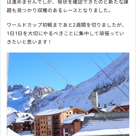
は進めませんでしが、現状を確認できたのと新たな課
題も見つかり収穫のあるレースとなりました。
ワールドカップ初戦まであと2週間を切りましたが、
1日1日を大切にやるべきことに集中して頑張ってい
きたいと思います！