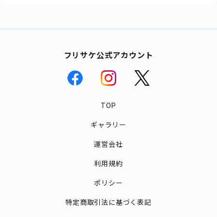
フリサケ公式アカウント
TOP
ギャラリー
運営会社
利用規約
ポリシー
特定商取引法に基づく表記