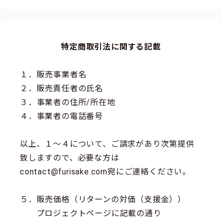
特定商取引法に関する記載
１．販売事業者名
２．販売責任者の氏名
３．事業者の住所/所在地
４．事業者の電話番号
以上、１～４について、ご請求があり次第提供
致しますので、必要な方は
contact@furisake.com宛にご連絡ください。
５．販売価格（リターンの対価（支援金））
プロジェクトページに記載の通り