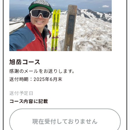
旭岳コース
感謝のメールをお送りします。
送付時期：2025年6月末
送付予定日
コース内容に記載
現在受付しておりません