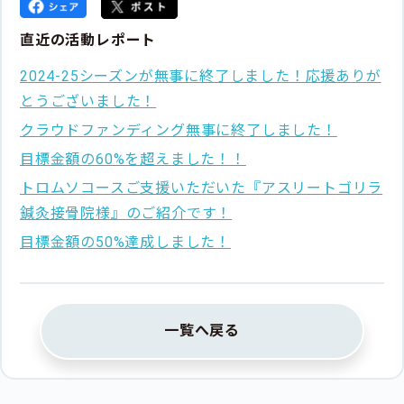
直近の活動レポート
2024-25シーズンが無事に終了しました！応援ありが
とうございました！
クラウドファンディング無事に終了しました！
目標金額の60%を超えました！！
トロムソコースご支援いただいた『アスリートゴリラ
鍼灸接骨院様』のご紹介です！
目標金額の50%達成しました！
一覧へ戻る