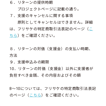
６．リターンの提供時期
プロジェクトページに記載の通り。
７．支援のキャンセルに関する事項
原則としてキャンセルはできません。詳細
は、フリサケの特定商取引法表記のページ（
こ
ちら
）をご確認ください。
８．リターンの対価（支援金）の支払い時期、
方法
９．支援申込みの期限
10．リターンの対価（支援金）以外に支援者が
負担すべき金銭、その内容およびその額
8～10については、フリサケの特定商取引法表記
のページ（
こちら
）をご確認ください。