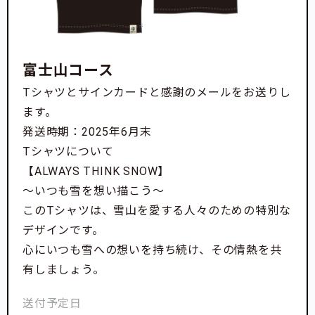
富士山コース
Tシャツとサインカードと感謝のメールをお送りし
ます。
発送時期：2025年6月末
Tシャツについて
【ALWAYS THINK SNOW】
～いつも雪を想い描こう～
このTシャツは、雪山を愛する人々のための特別な
デザインです。
心にいつも雪への想いを持ち続け、その情熱を共
有しましょう。
送付予定日