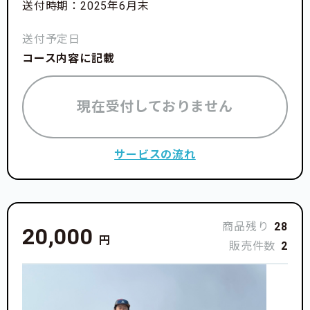
送付時期：2025年6月末
送付予定日
コース内容に記載
現在受付しておりません
サービスの流れ
商品残り
28
20,000
円
販売件数
2