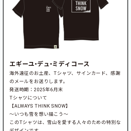
エギーユ•デュ•ミディコース
海外遠征のお土産、Tシャツ、サインカード、感謝
のメールをお送りします。
発送時期：2025年6月末
Tシャツについて
【ALWAYS THINK SNOW】
～いつも雪を想い描こう～
このTシャツは、雪山を愛する人々のための特別な
デザインです。