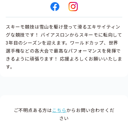
スキーモ競技は雪山を駆け登って滑るエキサイティン
グな競技です！ バイアスロンからスキーモに転向して
3年目のシーズンを迎えます。ワールドカップ、世界
選手権などの各大会で最高なパフォーマンスを発揮で
きるように頑張ります！ 応援よろしくお願いいたしま
す。
ご不明点ある方は
こちら
からお問い合わせくだ
さい