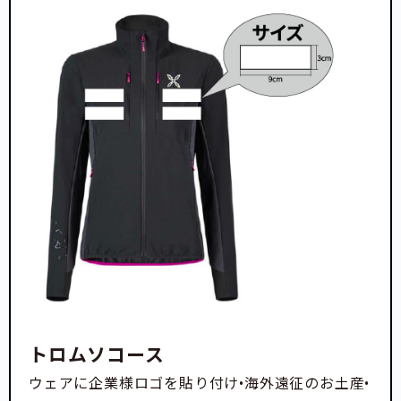
トロムソコース
ウェアに企業様ロゴを貼り付け•海外遠征のお土産•