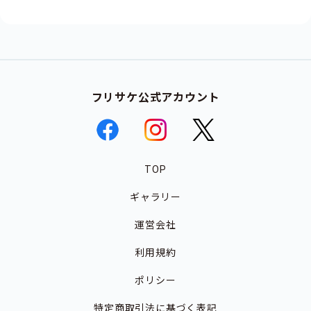
フリサケ公式アカウント
TOP
ギャラリー
運営会社
利用規約
ポリシー
特定商取引法に基づく表記