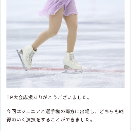
TP大会応援ありがとうございました。
今回はジュニアと選手権の両方に出場し、どちらも納
得のいく演技をすることができました。