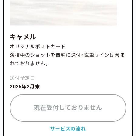
キャメル
オリジナルポストカード
演技中のショットを自宅に送付※直筆サインは含ま
れておりません。
送付予定日
2026年2月末
現在受付しておりません
サービスの流れ