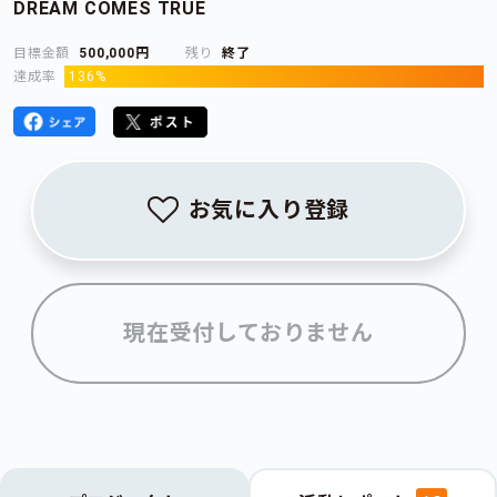
DREAM COMES TRUE
目標金額
500,000円
残り
終了
達成率
136%
お気に入り登録
現在受付しておりません