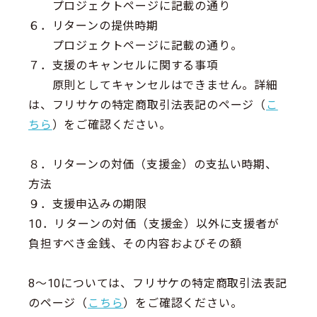
プロジェクトページに記載の通り
６．リターンの提供時期
プロジェクトページに記載の通り。
７．支援のキャンセルに関する事項
原則としてキャンセルはできません。詳細
は、フリサケの特定商取引法表記のページ（
こ
ちら
）をご確認ください。
８．リターンの対価（支援金）の支払い時期、
方法
９．支援申込みの期限
10．リターンの対価（支援金）以外に支援者が
負担すべき金銭、その内容およびその額
8～10については、フリサケの特定商取引法表記
のページ（
こちら
）をご確認ください。