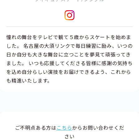
憧れの舞台をテレビで観て５歳からスケートを始めま
した。 名古屋の大須リンクで毎日練習に励み、いつの
日か自分も大きな舞台に立つことを夢見て頑張ってき
ました。 いつも応援してくださる皆様に感謝の気持ち
を込め自分らしい演技をお届けできるよう、これから
も精進いたします。
ご不明点ある方は
こちら
からお問い合わせくだ
さい