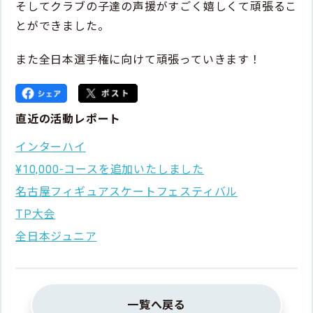
そしてクラブの子達の声援がすごく嬉しくて頑張るこ
とができました。
また全日本選手権に向けて頑張っていきます！
直近の活動レポート
インターハイ
¥10,000-コースを追加いたしました
名古屋フィギュアスケートフェスティバル
TP大会
全日本ジュニア
一覧へ戻る