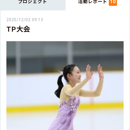
プロジェクト
活動レポート
10
2025/12/02 09:13
TP大会