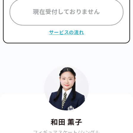
現在受付しておりません
サービスの流れ
和田 薫子
フィギュアスケート/シングル