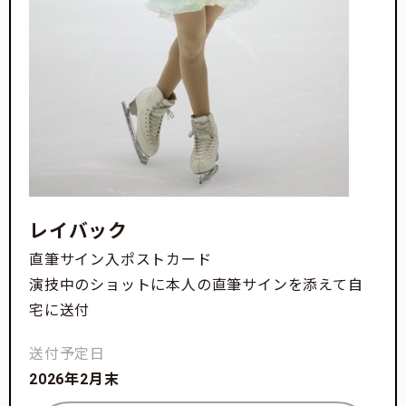
レイバック
直筆サイン入ポストカード
演技中のショットに本人の直筆サインを添えて自
宅に送付
送付予定日
2026年2月末