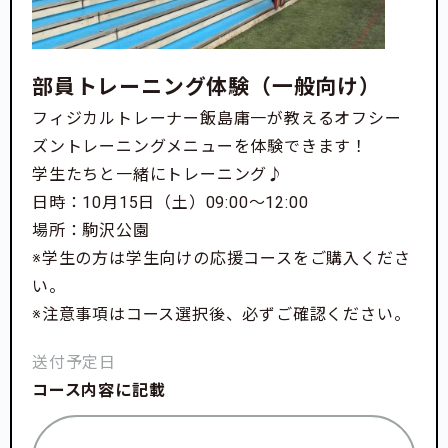
部員トレーニング体験（一般向け）
フィジカルトレーナー飯島庸一が教えるオフシー
ズントレーニングメニューを体験できます！
学生たちと一緒にトレーニング♪
日時：10月15日（土）09:00〜12:00
場所：駒沢公園
※学生の方は学生向けの応援コースをご購入くださ
い。
※注意事項はコース選択後、必ずご確認ください。
送付予定日
コース内容に記載