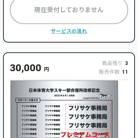
現在受付しておりません
サービスの流れ
商品残り
3
30,000
円
販売件数
11