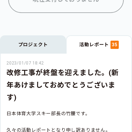
プロジェクト
活動レポート
35
2023/01/07 18:42
改修工事が終盤を迎えました。(新
年あけましておめでとうございま
す)
日本体育大学スキー部長の竹腰です。
久々の活動レポートとなり申し訳ありません。