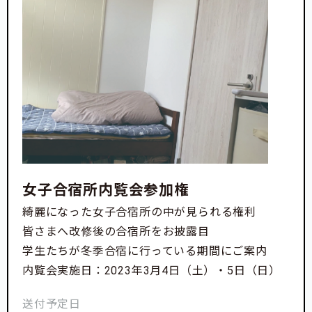
女子合宿所内覧会参加権
綺麗になった女子合宿所の中が見られる権利
皆さまへ改修後の合宿所をお披露目
学生たちが冬季合宿に行っている期間にご案内
内覧会実施日：2023年3月4日（土）・5日（日）
送付予定日