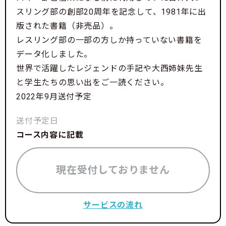
スリング部の創部20周年を記念して、1981年に出
版された書籍（非売品）。
レスリング部の一部の方しか持っていない書籍を
データ化しました。
世界で活躍したレジェンドの手記や大西姉妹先生
と学生たちの思い出をご一読ください。
2022年9月送付予定
送付予定日
コース内容に記載
現在受付しておりません
サービスの流れ