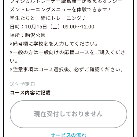
フィジカルトレーナー飯島庸一が教えるオフシー
ズントレーニングメニューを体験できます！
学生たちと一緒にトレーニング♪
日時：10月15日（土）09:00〜12:00
場所：駒沢公園
※備考欄に学校名を入力してください。
※一般の方は一般向けの応援コースをご購入くださ
い。
※注意事項はコース選択後、必ずご確認ください。
送付予定日
コース内容に記載
現在受付しておりません
サービスの流れ