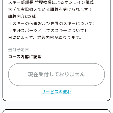
スキー部部長 竹腰教授によるオンライン講義
大学で実際教えている講義を受けられます！
講義内容は2種
【スキーの伝来および世界のスキーについて】
【生涯スポーツとしてのスキーについて】
日時によって、講義内容が異なります。
送付予定日
コース内容に記載
現在受付しておりません
サービスの流れ