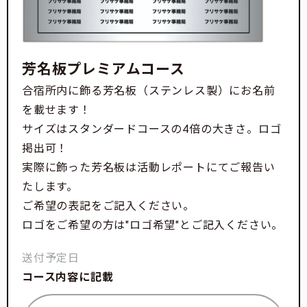
芳名板プレミアムコース
合宿所内に飾る芳名板（ステンレス製）にお名前
を載せます！
サイズはスタンダードコースの4倍の大きさ。ロゴ
掲出可！
実際に飾った芳名板は活動レポートにてご報告い
たします。
ご希望の表記をご記入ください。
ロゴをご希望の方は"ロゴ希望"とご記入ください。
送付予定日
コース内容に記載