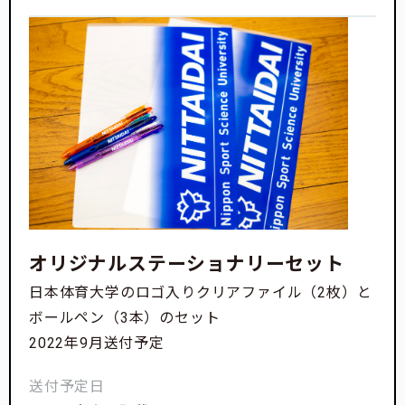
オリジナルステーショナリーセット
日本体育大学のロゴ入りクリアファイル（2枚）と
ボールペン（3本）のセット
2022年9月送付予定
送付予定日