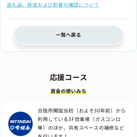
返礼品、発送および到着の確認について
一覧へ戻る
応援コース
資金の使いみち
合宿所開設当初（およそ30年前）から
利用している3F炊事場（ガスコンロ
等）のほか、共有スペースの補修など
を行います！