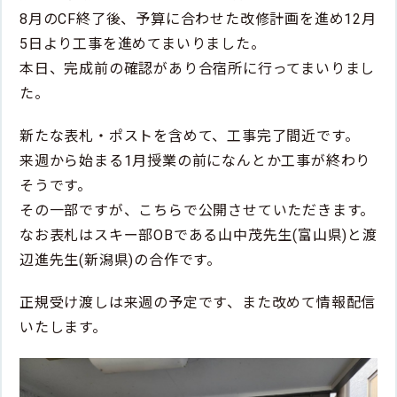
8月のCF終了後、予算に合わせた改修計画を進め12月
5日より工事を進めてまいりました。
本日、完成前の確認があり合宿所に行ってまいりまし
た。
新たな表札・ポストを含めて、工事完了間近です。
来週から始まる1月授業の前になんとか工事が終わり
そうです。
その一部ですが、こちらで公開させていただきます。
なお表札はスキー部OBである山中茂先生(富山県)と渡
辺進先生(新潟県)の合作です。
正規受け渡しは来週の予定です、また改めて情報配信
いたします。