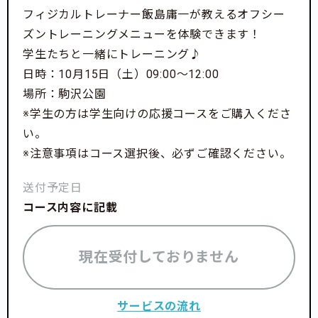
フィジカルトレーナー飯島庸一が教えるオフシー
ズントレーニングメニューを体験できます！
学生たちと一緒にトレーニング♪
日時：10月15日（土）09:00〜12:00
場所：駒沢公園
※学生の方は学生向けの応援コースをご購入くださ
い。
※注意事項はコース選択後、必ずご確認ください。
送付予定日
コース内容に記載
現在受付しておりません
サービスの流れ