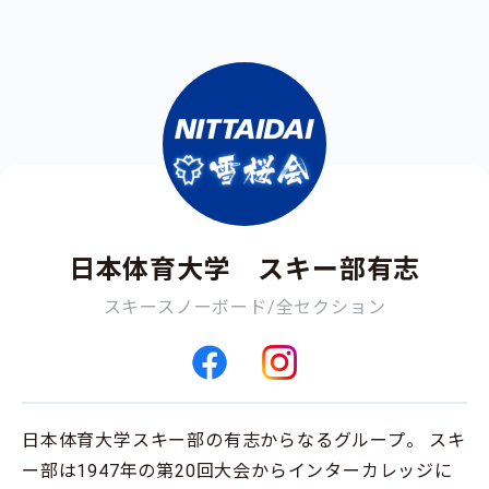
日本体育大学 スキー部有志
スキースノーボード/全セクション
日本体育大学スキー部の有志からなるグループ。 スキ
ー部は1947年の第20回大会からインターカレッジに