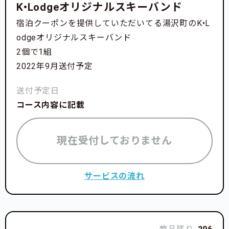
K•Lodgeオリジナルスキーバンド
宿泊クーポンを提供していただいてる湯沢町のK•L
odgeオリジナルスキーバンド
2個で1組
2022年9月送付予定
送付予定日
コース内容に記載
現在受付しておりません
サービスの流れ