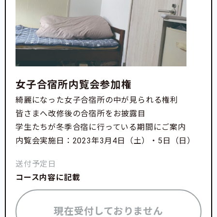
女子合宿所内覧会参加権
綺麗になった女子合宿所の中が見られる権利
皆さまへ改修後の合宿所をお披露目
学生たちが冬季合宿に行っている期間にご案内
内覧会実施日：2023年3月4日（土）・5日（日）
送付予定日
コース内容に記載
現在受付しておりません