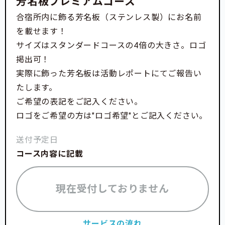
芳名板プレミアムコース
合宿所内に飾る芳名板（ステンレス製）にお名前
を載せます！
サイズはスタンダードコースの4倍の大きさ。ロゴ
掲出可！
実際に飾った芳名板は活動レポートにてご報告い
たします。
ご希望の表記をご記入ください。
ロゴをご希望の方は"ロゴ希望"とご記入ください。
送付予定日
コース内容に記載
現在受付しておりません
サービスの流れ