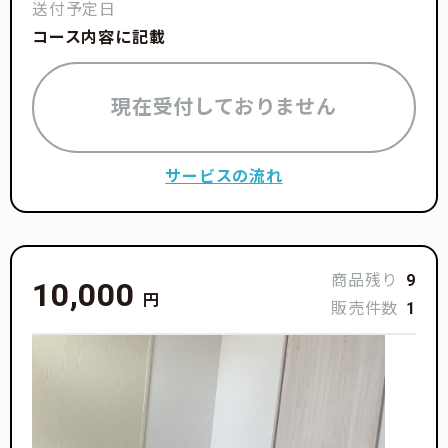
送付予定日
コース内容に記載
現在受付しておりません
サービスの流れ
商品残り
9
10,000
円
販売件数
1