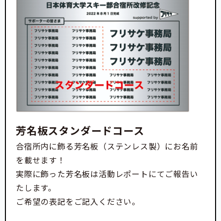
芳名板スタンダードコース
合宿所内に飾る芳名板（ステンレス製）にお名前
を載せます！
実際に飾った芳名板は活動レポートにてご報告い
たします。
ご希望の表記をご記入ください。