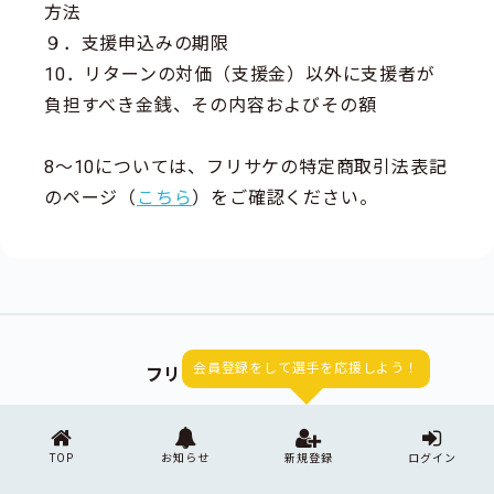
方法
９．支援申込みの期限
10．リターンの対価（支援金）以外に支援者が
負担すべき金銭、その内容およびその額
8～10については、フリサケの特定商取引法表記
のページ（
こちら
）をご確認ください。
会員登録をして選手を応援しよう！
フリサケ公式アカウント
TOP
お知らせ
新規登録
ログイン
TOP