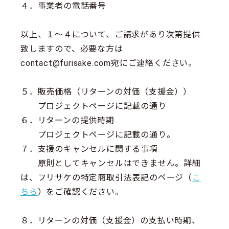
４．事業者の電話番号
以上、１～４について、ご請求があり次第提供
致しますので、必要な方は
contact@furisake.com宛にご連絡ください。
５．販売価格（リターンの対価（支援金））
プロジェクトページに記載の通り
６．リターンの提供時期
プロジェクトページに記載の通り。
７．支援のキャンセルに関する事項
原則としてキャンセルはできません。詳細
は、フリサケの特定商取引法表記のページ（
こ
ちら
）をご確認ください。
８．リターンの対価（支援金）の支払い時期、