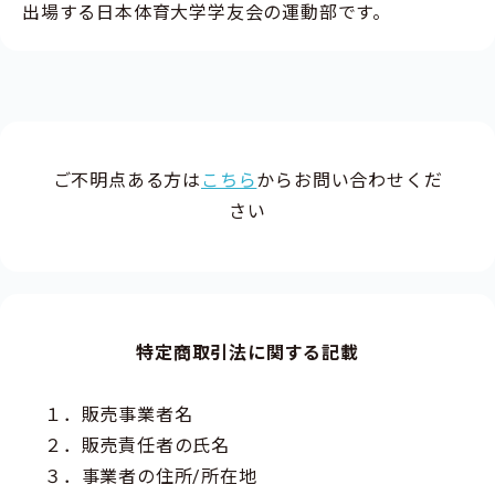
出場する日本体育大学学友会の運動部です。
ご不明点ある方は
こちら
からお問い合わせくだ
さい
特定商取引法に関する記載
１．販売事業者名
２．販売責任者の氏名
３．事業者の住所/所在地