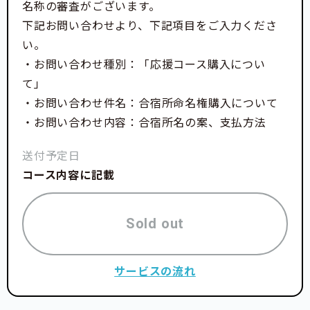
名称の審査がございます。
下記お問い合わせより、下記項目をご入力くださ
い。
・お問い合わせ種別：「応援コース購入につい
て」
・お問い合わせ件名：合宿所命名権購入について
・お問い合わせ内容：合宿所名の案、支払方法
送付予定日
コース内容に記載
Sold out
サービスの流れ