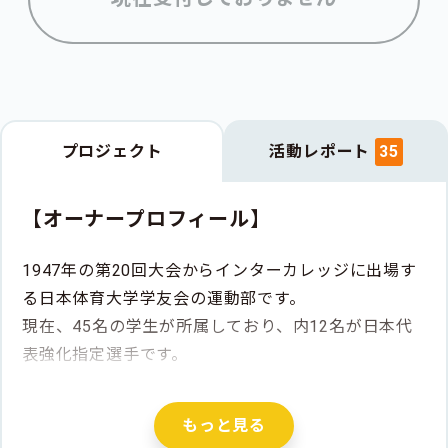
プロジェクト
活動レポート
35
【オーナープロフィール】
1947年の第20回大会からインターカレッジに出場す
る日本体育大学学友会の運動部です。
現在、45名の学生が所属しており、内12名が日本代
表強化指定選手です。
オフシーズンは世田谷キャンパスを中心に活動してお
り、特に近年は女子学生の活躍も目覚ましいです。