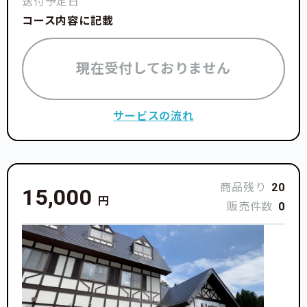
送付予定日
コース内容に記載
現在受付しておりません
サービスの流れ
商品残り
20
15,000
円
販売件数
0