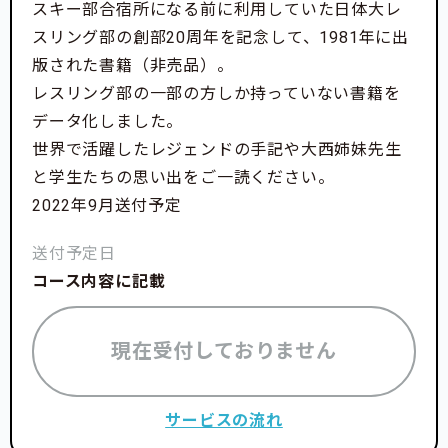
スキー部合宿所になる前に利用していた日体大レ
スリング部の創部20周年を記念して、1981年に出
版された書籍（非売品）。
レスリング部の一部の方しか持っていない書籍を
データ化しました。
世界で活躍したレジェンドの手記や大西姉妹先生
と学生たちの思い出をご一読ください。
2022年9月送付予定
送付予定日
コース内容に記載
現在受付しておりません
サービスの流れ