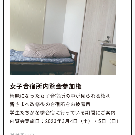
女子合宿所内覧会参加権
綺麗になった女子合宿所の中が見られる権利
皆さまへ改修後の合宿所をお披露目
学生たちが冬季合宿に行っている期間にご案内
内覧会実施日：2023年3月4日（土）・5日（日）