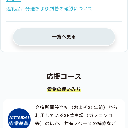
返礼品、発送および到着の確認について
一覧へ戻る
応援コース
資金の使いみち
合宿所開設当初（およそ30年前）から
利用している3F炊事場（ガスコンロ
等）のほか、共有スペースの補修など