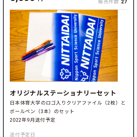
販売件数
27
オリジナルステーショナリーセット
日本体育大学のロゴ入りクリアファイル（2枚）と
ボールペン（3本）のセット
2022年9月送付予定
送付予定日