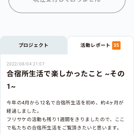
プロジェクト
活動レポート
35
2022/08/04 21:07
合宿所生活で楽しかったこと ~その
1~
今年の4月から12名で合宿所生活を初め、約4ヶ月が
経過しました。
フリサケの活動も残り1週間をきりましたので、ここ
で私たちの合宿所生活をご覧頂きたいと思います。