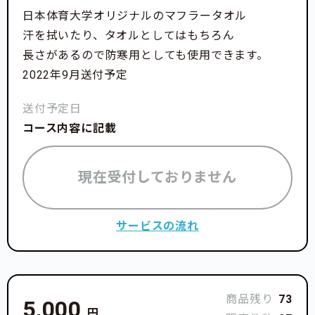
日本体育大学オリジナルのマフラータオル
汗を拭いたり、タオルとしてはもちろん
長さがあるので防寒用としても使用できます。
2022年9月送付予定
送付予定日
コース内容に記載
現在受付しておりません
サービスの流れ
商品残り
73
5,000
円