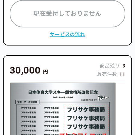
現在受付しておりません
サービスの流れ
商品残り
3
30,000
円
販売件数
11