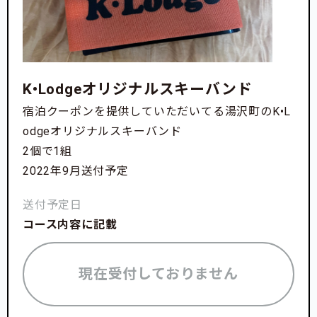
K•Lodgeオリジナルスキーバンド
宿泊クーポンを提供していただいてる湯沢町のK•L
odgeオリジナルスキーバンド
2個で1組
2022年9月送付予定
送付予定日
コース内容に記載
現在受付しておりません