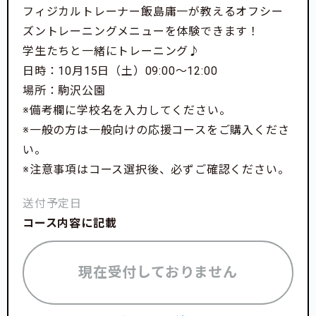
フィジカルトレーナー飯島庸一が教えるオフシー
ズントレーニングメニューを体験できます！
学生たちと一緒にトレーニング♪
日時：10月15日（土）09:00〜12:00
場所：駒沢公園
※備考欄に学校名を入力してください。
※一般の方は一般向けの応援コースをご購入くださ
い。
※注意事項はコース選択後、必ずご確認ください。
送付予定日
コース内容に記載
現在受付しておりません