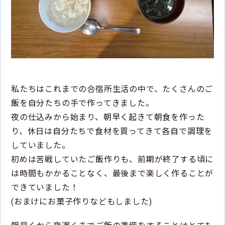
私たちはこれまでの合宿所生活の中で、たくさんのご
飯を自分たちの手で作ってきました。
夜の仕込みから始まり、朝早く起きて朝食を作った
り、休日は自分たちで食材を買ってきて各自で調理を
していました。
初めは苦戦していたご飯作りも、前期が終了する頃に
は時間もかかることなく、最後まで楽しく作ることが
できていました！
(おまけにお菓子作りなどもしました)