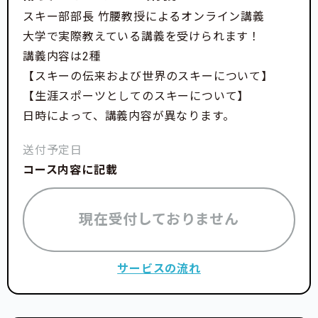
スキー部部長 竹腰教授によるオンライン講義
大学で実際教えている講義を受けられます！
講義内容は2種
【スキーの伝来および世界のスキーについて】
【生涯スポーツとしてのスキーについて】
日時によって、講義内容が異なります。
送付予定日
コース内容に記載
現在受付しておりません
サービスの流れ