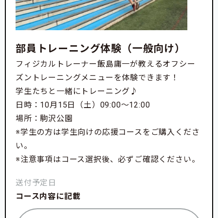
部員トレーニング体験（一般向け）
フィジカルトレーナー飯島庸一が教えるオフシー
ズントレーニングメニューを体験できます！
学生たちと一緒にトレーニング♪
日時：10月15日（土）09:00〜12:00
場所：駒沢公園
※学生の方は学生向けの応援コースをご購入くださ
い。
※注意事項はコース選択後、必ずご確認ください。
送付予定日
コース内容に記載