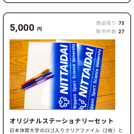
商品残り
73
5,000
円
販売件数
27
オリジナルステーショナリーセット
日本体育大学のロゴ入りクリアファイル（2枚）と