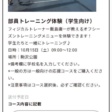
部員トレーニング体験（学生向け）
フィジカルトレーナー飯島庸一が教えるオフシー
ズントレーニングメニューを体験できます！
学生たちと一緒にトレーニング♪
日時：10月15日（土）09:00〜12:00
場所：駒沢公園
※備考欄に学校名を入力してください。
※一般の方は一般向けの応援コースをご購入くださ
い。
※注意事項はコース選択後、必ずご確認ください。
送付予定日
コース内容に記載