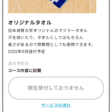
オリジナルタオル
日本体育大学オリジナルのマフラータオル
汗を拭いたり、タオルとしてはもちろん
長さがあるので防寒用としても使用できます。
2022年9月送付予定
送付予定日
コース内容に記載
現在受付しておりません
サービスの流れ