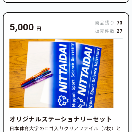
商品残り
73
5,000
円
販売件数
27
オリジナルステーショナリーセット
日本体育大学のロゴ入りクリアファイル（2枚）と