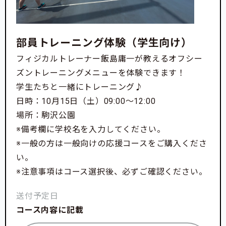
部員トレーニング体験（学生向け）
フィジカルトレーナー飯島庸一が教えるオフシー
ズントレーニングメニューを体験できます！
学生たちと一緒にトレーニング♪
日時：10月15日（土）09:00〜12:00
場所：駒沢公園
※備考欄に学校名を入力してください。
※一般の方は一般向けの応援コースをご購入くださ
い。
※注意事項はコース選択後、必ずご確認ください。
送付予定日
コース内容に記載