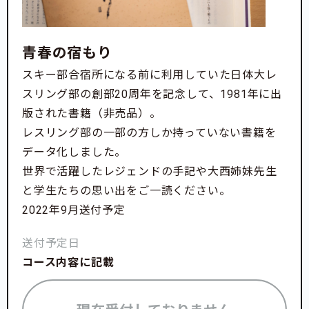
青春の宿もり
スキー部合宿所になる前に利用していた日体大レ
スリング部の創部20周年を記念して、1981年に出
版された書籍（非売品）。
レスリング部の一部の方しか持っていない書籍を
データ化しました。
世界で活躍したレジェンドの手記や大西姉妹先生
と学生たちの思い出をご一読ください。
2022年9月送付予定
送付予定日
コース内容に記載