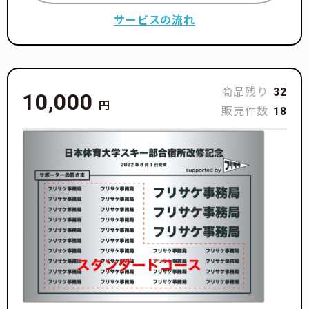
サービスの流れ
商品残り
32
10,000
円
販売件数
18