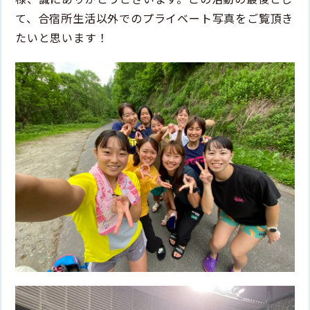
て、合宿所生活以外でのプライベート写真をご覧頂き
たいと思います！