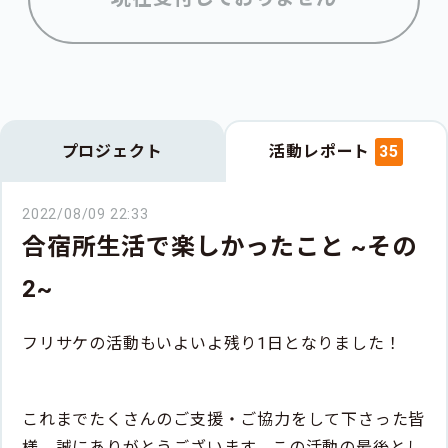
プロジェクト
活動レポート
35
2022/08/09 22:33
合宿所生活で楽しかったこと ~その
2~
フリサケの活動もいよいよ残り1日となりました！
これまでたくさんのご支援・ご協力をして下さった皆
様、誠にありがとうございます。この活動の最後とし