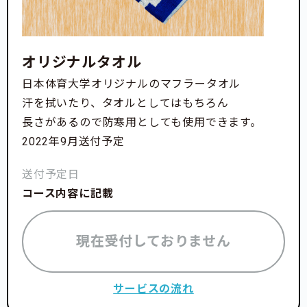
オリジナルタオル
日本体育大学オリジナルのマフラータオル
汗を拭いたり、タオルとしてはもちろん
長さがあるので防寒用としても使用できます。
2022年9月送付予定
送付予定日
コース内容に記載
現在受付しておりません
サービスの流れ