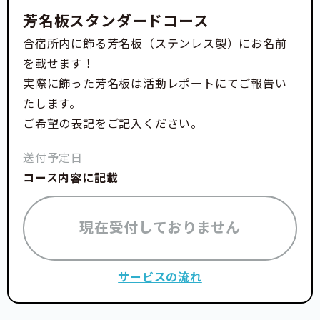
芳名板スタンダードコース
合宿所内に飾る芳名板（ステンレス製）にお名前
を載せます！
実際に飾った芳名板は活動レポートにてご報告い
たします。
ご希望の表記をご記入ください。
送付予定日
コース内容に記載
現在受付しておりません
サービスの流れ