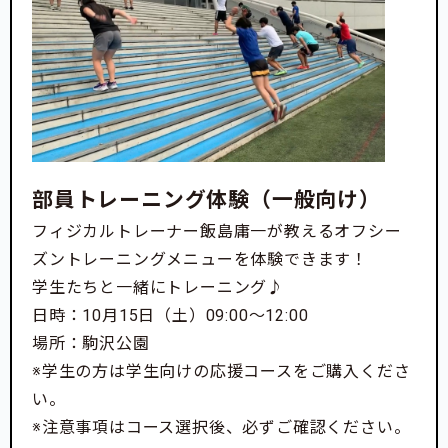
部員トレーニング体験（一般向け）
フィジカルトレーナー飯島庸一が教えるオフシー
ズントレーニングメニューを体験できます！
学生たちと一緒にトレーニング♪
日時：10月15日（土）09:00〜12:00
場所：駒沢公園
※学生の方は学生向けの応援コースをご購入くださ
い。
※注意事項はコース選択後、必ずご確認ください。