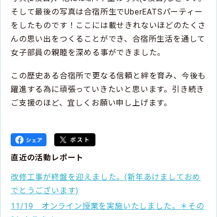
そして最後の写真は合宿所生でUberEATSパーティー
をしたものです！ここには載せきれないほどのたくさ
んの思い出をつくることができ、合宿所生活を通して
女子部員の親睦を深める事ができました。
この歴史ある合宿所で更なる信頼と絆を育み、今後も
躍進する為に頑張っていきたいと思います。引き続き
ご支援のほど、宜しくお願い申し上げます。
直近の活動レポート
改修工事が終盤を迎えました。(新年あけましておめ
でとうございます)
11/19 オンライン授業を実施いたしました。＊その