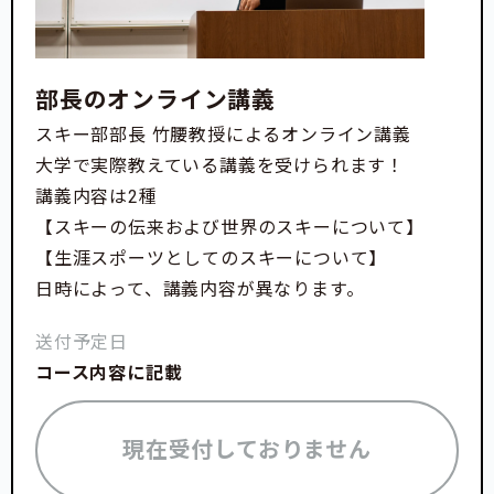
部長のオンライン講義
スキー部部長 竹腰教授によるオンライン講義
大学で実際教えている講義を受けられます！
講義内容は2種
【スキーの伝来および世界のスキーについて】
【生涯スポーツとしてのスキーについて】
日時によって、講義内容が異なります。
送付予定日
コース内容に記載
現在受付しておりません