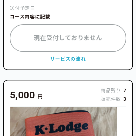
送付予定日
コース内容に記載
現在受付しておりません
サービスの流れ
商品残り
7
5,000
円
販売件数
3