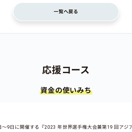
一覧へ戻る
応援コース
資金の使いみち
7日〜9日に開催する『2023 年世界選手権大会兼第19 回