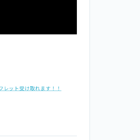
フレット受け取れます！！