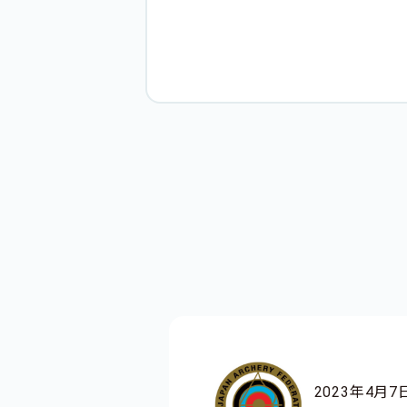
2023年4月