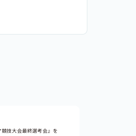
アジア競技大会最終選考会』を